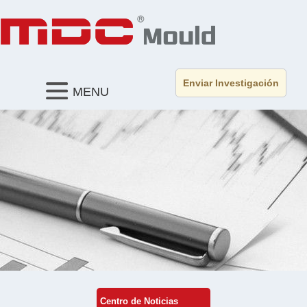
Enviar Investigación
MENU
Centro de Noticias