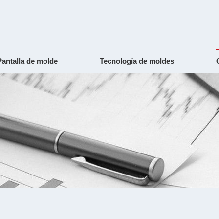
Pantalla de molde
Tecnología de moldes