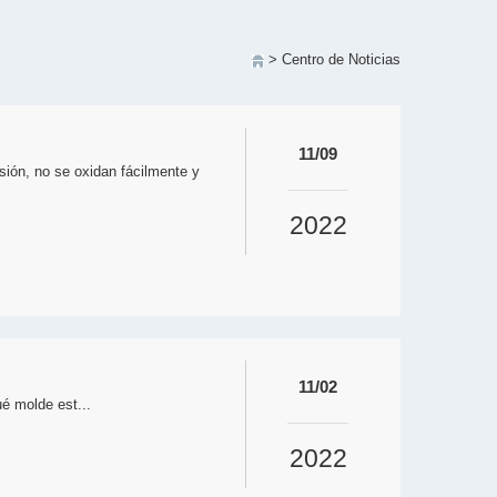
> Centro de Noticias
11/09
sión, no se oxidan fácilmente y
2022
11/02
é molde est...
2022