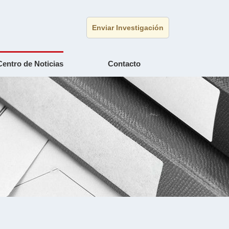
Enviar Investigación
Centro de Noticias
Contacto