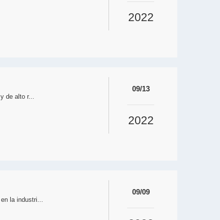
2022
09/13
de alto r...
2022
09/09
 la industri...