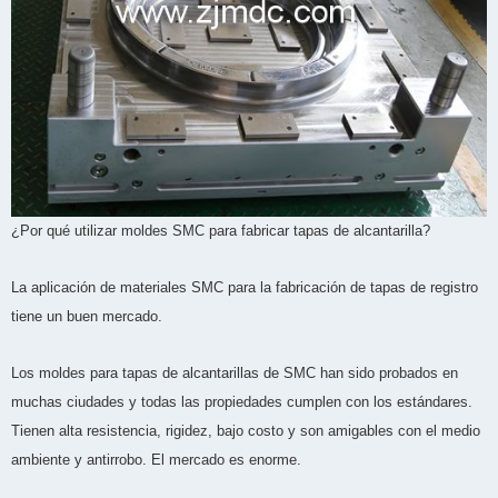
¿Por qué utilizar moldes SMC para fabricar tapas de alcantarilla?
La aplicación de materiales SMC para la fabricación de tapas de registro
tiene un buen mercado.
Los moldes para tapas de alcantarillas de SMC han sido probados en
muchas ciudades y todas las propiedades cumplen con los estándares.
Tienen alta resistencia, rigidez, bajo costo y son amigables con el medio
ambiente y antirrobo. El mercado es enorme.