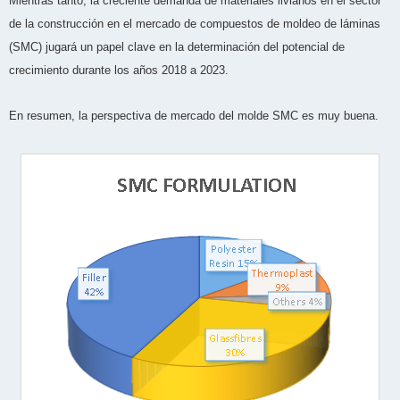
Mientras tanto, la creciente demanda de materiales livianos en el sector
de la construcción en el mercado de compuestos de moldeo de láminas
(SMC) jugará un papel clave en la determinación del potencial de
crecimiento durante los años 2018 a 2023.
En resumen, la perspectiva de mercado del molde SMC es muy buena.