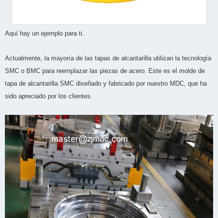
Aquí hay un ejemplo para ti.
Actualmente, la mayoría de las tapas de alcantarilla utilizan la tecnología
SMC o BMC para reemplazar las piezas de acero. Este es el molde de
tapa de alcantarilla SMC diseñado y fabricado por nuestro MDC, que ha
sido apreciado por los clientes.