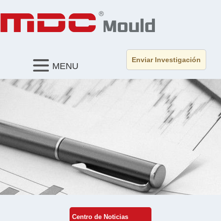
Enviar Investigación
MENU
Centro de Noticias