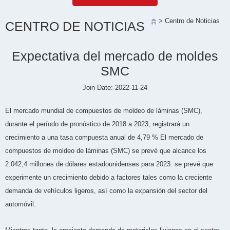
> Centro de Noticias
CENTRO DE NOTICIAS
Expectativa del mercado de moldes
SMC
Join Date: 2022-11-24
El mercado mundial de compuestos de moldeo de láminas (SMC),
durante el período de pronóstico de 2018 a 2023, registrará un
crecimiento a una tasa compuesta anual de 4,79 % El mercado de
compuestos de moldeo de láminas (SMC) se prevé que alcance los
2.042,4 millones de dólares estadounidenses para 2023. se prevé que
experimente un crecimiento debido a factores tales como la creciente
demanda de vehículos ligeros, así como la expansión del sector del
automóvil.