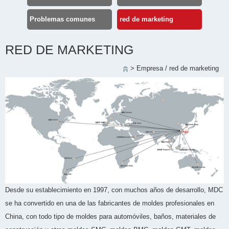
Problemas comunes
red de marketing
RED DE MARKETING
>
Empresa
/
red de marketing
Desde su establecimiento en 1997, con muchos años de desarrollo, MDC
se ha convertido en una de las fabricantes de moldes profesionales en
China, con todo tipo de moldes para automóviles, baños, materiales de