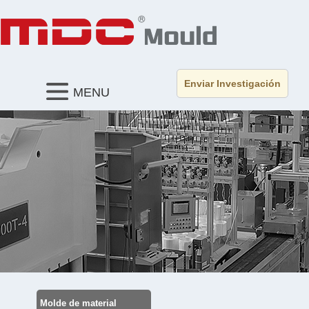
Enviar Investigación
MENU
Molde de material