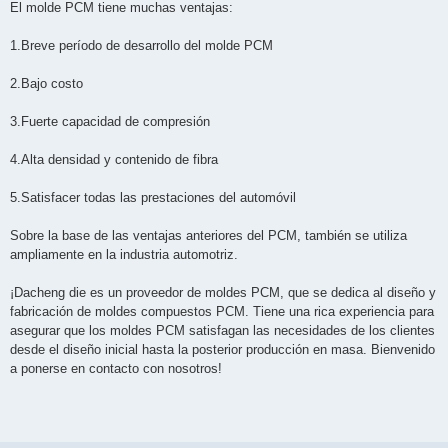
El molde PCM tiene muchas ventajas:
1.Breve período de desarrollo del molde PCM
2.Bajo costo
3.Fuerte capacidad de compresión
4.Alta densidad y contenido de fibra
5.Satisfacer todas las prestaciones del automóvil
Sobre la base de las ventajas anteriores del PCM, también se utiliza
ampliamente en la industria automotriz.
¡Dacheng die es un proveedor de moldes PCM, que se dedica al diseño y
fabricación de moldes compuestos PCM. Tiene una rica experiencia para
asegurar que los moldes PCM satisfagan las necesidades de los clientes
desde el diseño inicial hasta la posterior producción en masa. Bienvenido
a ponerse en contacto con nosotros!