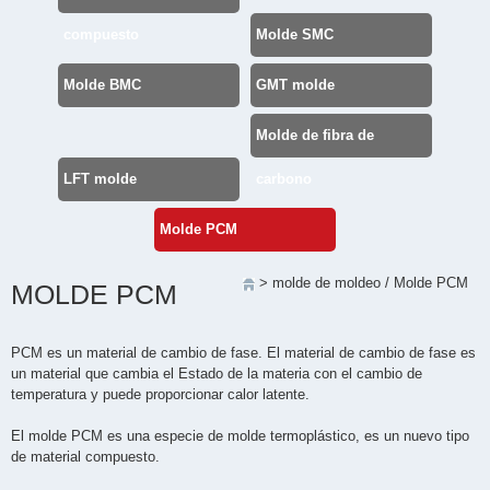
compuesto
Molde SMC
Molde BMC
GMT molde
Molde de fibra de
LFT molde
carbono
Molde PCM
>
molde de moldeo
/
Molde PCM
MOLDE PCM
PCM es un material de cambio de fase. El material de cambio de fase es
un material que cambia el Estado de la materia con el cambio de
temperatura y puede proporcionar calor latente.
El molde PCM es una especie de molde termoplástico, es un nuevo tipo
de material compuesto.