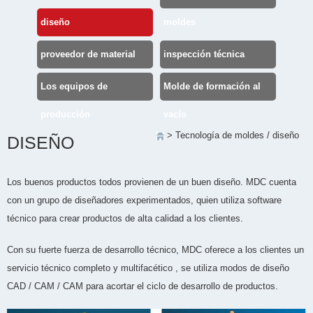
diseño
moldes
proveedor de material
inspección técnica
Los equipos de
Molde de formación al
producción
vacío
>
Tecnología de moldes
/
diseño
DISEÑO
Los buenos productos todos provienen de un buen diseño. MDC cuenta
con un grupo de diseñadores experimentados, quien utiliza software
técnico para crear productos de alta calidad a los clientes.
Con su fuerte fuerza de desarrollo técnico, MDC oferece a los clientes un
servicio técnico completo y multifacético , se utiliza modos de diseño
CAD / CAM / CAM para acortar el ciclo de desarrollo de productos.