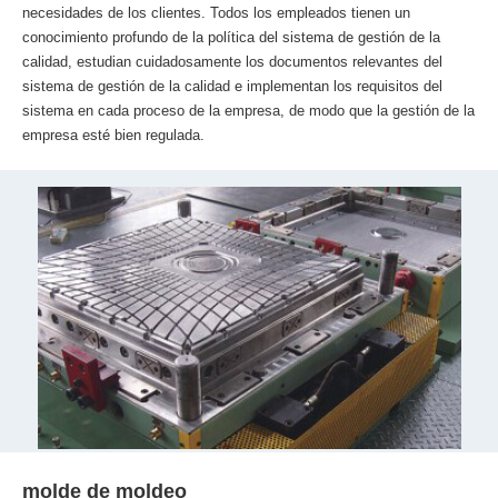
necesidades de los clientes. Todos los empleados tienen un
conocimiento profundo de la política del sistema de gestión de la
calidad, estudian cuidadosamente los documentos relevantes del
sistema de gestión de la calidad e implementan los requisitos del
sistema en cada proceso de la empresa, de modo que la gestión de la
empresa esté bien regulada.
molde de moldeo