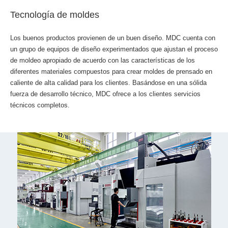
Tecnología de moldes
Los buenos productos provienen de un buen diseño. MDC cuenta con
un grupo de equipos de diseño experimentados que ajustan el proceso
de moldeo apropiado de acuerdo con las características de los
diferentes materiales compuestos para crear moldes de prensado en
caliente de alta calidad para los clientes. Basándose en una sólida
fuerza de desarrollo técnico, MDC ofrece a los clientes servicios
técnicos completos.