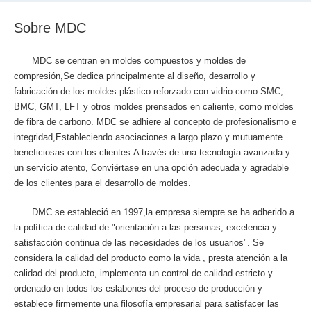
Sobre MDC
MDC se centran en moldes compuestos y moldes de
compresión,Se dedica principalmente al diseño, desarrollo y
fabricación de los moldes plástico reforzado con vidrio como SMC,
BMC, GMT, LFT y otros moldes prensados en caliente, como moldes
de fibra de carbono. MDC se adhiere al concepto de profesionalismo e
integridad,Estableciendo asociaciones a largo plazo y mutuamente
beneficiosas con los clientes.A través de una tecnología avanzada y
un servicio atento, Conviértase en una opción adecuada y agradable
de los clientes para el desarrollo de moldes.
DMC se estableció en 1997,la empresa siempre se ha adherido a
la política de calidad de "orientación a las personas, excelencia y
satisfacción continua de las necesidades de los usuarios". Se
considera la calidad del producto como la vida , presta atención a la
calidad del producto, implementa un control de calidad estricto y
ordenado en todos los eslabones del proceso de producción y
establece firmemente una filosofía empresarial para satisfacer las