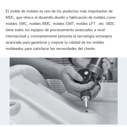
El molde de moldeo es uno de los productos más importantes de
MDC, que ofrece el disarrollo,diseño y fabricación de moldes,como
moldes SMC, moldes BMC, moldes GMT, moldes LFT ..etc .MDC
tiene todos los equipos de procesamiento avanzados a nivel
internacional y constantemente presenta la tecnología extranjera
avanzada para garantizar y mejorar la calidad de los moldes
moldeados para satisfacer las necesidades del cliente.