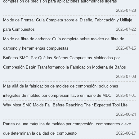
compresión de precisión para aplicaciones automotrices ligeras
2026-07-28
Molde de Prensa: Guía Completa sobre el Diseño, Fabricación y Utillaje
para Compuestos
2026-07-22
Molde de fibra de carbono: Guía completa sobre moldeo de fibra de
carbono y herramientas compuestas
2026-07-15
Bañeras SMC: Por Qué las Bañeras Compuestas Moldeadas por
Compresión Están Transformando la Fabricación Moderna de Baños
2026-07-08
Más allá de la fabricación de moldes de compresión: soluciones
integrales de moldeo por compresión llave en mano de MDC
2026-07-01
Why Most SMC Molds Fail Before Reaching Their Expected Tool Life
2026-06-24
Partes de una máquina de moldeo por compresión: componentes clave
que determinan la calidad del compuesto
2026-06-17