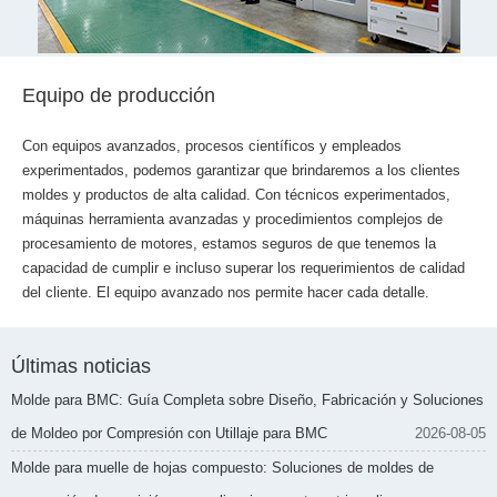
Equipo de producción
Con equipos avanzados, procesos científicos y empleados
experimentados, podemos garantizar que brindaremos a los clientes
moldes y productos de alta calidad. Con técnicos experimentados,
máquinas herramienta avanzadas y procedimientos complejos de
procesamiento de motores, estamos seguros de que tenemos la
capacidad de cumplir e incluso superar los requerimientos de calidad
del cliente. El equipo avanzado nos permite hacer cada detalle.
Últimas noticias
Molde para BMC: Guía Completa sobre Diseño, Fabricación y Soluciones
de Moldeo por Compresión con Utillaje para BMC
2026-08-05
Molde para muelle de hojas compuesto: Soluciones de moldes de