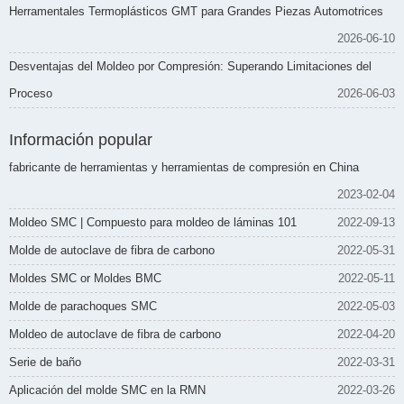
Herramentales Termoplásticos GMT para Grandes Piezas Automotrices
2026-06-10
Desventajas del Moldeo por Compresión: Superando Limitaciones del
Proceso
2026-06-03
Información popular
fabricante de herramientas y herramientas de compresión en China
2023-02-04
Moldeo SMC | Compuesto para moldeo de láminas 101
2022-09-13
Molde de autoclave de fibra de carbono
2022-05-31
Moldes SMC or Moldes BMC
2022-05-11
Molde de parachoques SMC
2022-05-03
Moldeo de autoclave de fibra de carbono
2022-04-20
Serie de baño
2022-03-31
Aplicación del molde SMC en la RMN
2022-03-26