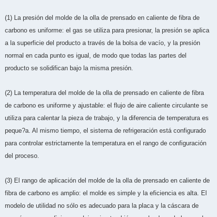
(1) La presión del molde de la olla de prensado en caliente de fibra de
carbono es uniforme: el gas se utiliza para presionar, la presión se aplica
a la superficie del producto a través de la bolsa de vacío, y la presión
normal en cada punto es igual, de modo que todas las partes del
producto se solidifican bajo la misma presión.
(2) La temperatura del molde de la olla de prensado en caliente de fibra
de carbono es uniforme y ajustable: el flujo de aire caliente circulante se
utiliza para calentar la pieza de trabajo, y la diferencia de temperatura es
peque?a. Al mismo tiempo, el sistema de refrigeración está configurado
para controlar estrictamente la temperatura en el rango de configuración
del proceso.
(3) El rango de aplicación del molde de la olla de prensado en caliente de
fibra de carbono es amplio: el molde es simple y la eficiencia es alta. El
modelo de utilidad no sólo es adecuado para la placa y la cáscara de