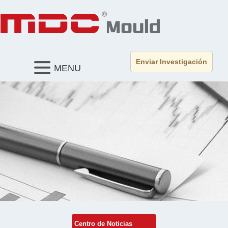
Enviar Investigación
MENU
Centro de Noticias