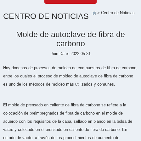
> Centro de Noticias
CENTRO DE NOTICIAS
Molde de autoclave de fibra de
carbono
Join Date: 2022-05-31
Hay docenas de procesos de moldeo de compuestos de fibra de carbono,
entre los cuales el proceso de moldeo de autoclave de fibra de carbono
es uno de los métodos de moldeo más utilizados y comunes.
El molde de prensado en caliente de fibra de carbono se refiere a la
colocación de preimpregnados de fibra de carbono en el molde de
acuerdo con los requisitos de la capa, sellado en blanco en la bolsa de
vacío y colocado en el prensado en caliente de fibra de carbono. En
estado de vacío, a través de los procedimientos de aumento de