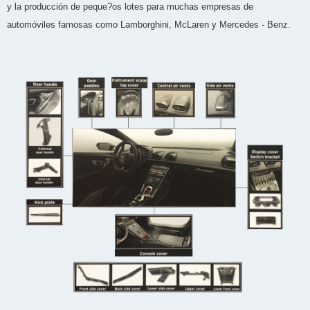
y la producción de peque?os lotes para muchas empresas de
automóviles famosas como Lamborghini, McLaren y Mercedes - Benz.