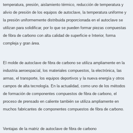
temperatura, presión, aislamiento térmico, reducción de temperatura y
alivio de presión de los equipos de autoclave, la temperatura uniforme y
la presión uniformemente distribuida proporcionada en el autoclave se
utilizan para solidificar, por lo que se pueden formar piezas compuestas
de fibra de carbono con alta calidad de superficie e Interior, forma
compleja y gran área.
El molde de autoclave de fibra de carbono se utiliza ampliamente en la
industria aeroespacial, los materiales compuestos, la electrónica, las
armas, el transporte, los equipos deportivos y la nueva energía y otros
campos de alta tecnología. En la actualidad, como uno de los métodos
de formación de componentes compuestos de fibra de carbono, el
proceso de prensado en caliente también se utiliza ampliamente en
muchos fabricantes de componentes compuestos de fibra de carbono.
Ventajas de la matriz de autoclave de fibra de carbono