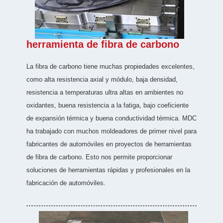
herramienta de fibra de carbono
La fibra de carbono tiene muchas propiedades excelentes,
como alta resistencia axial y módulo, baja densidad,
resistencia a temperaturas ultra altas en ambientes no
oxidantes, buena resistencia a la fatiga, bajo coeficiente
de expansión térmica y buena conductividad térmica. MDC
ha trabajado con muchos moldeadores de primer nivel para
fabricantes de automóviles en proyectos de herramientas
de fibra de carbono. Esto nos permite proporcionar
soluciones de herramientas rápidas y profesionales en la
fabricación de automóviles.