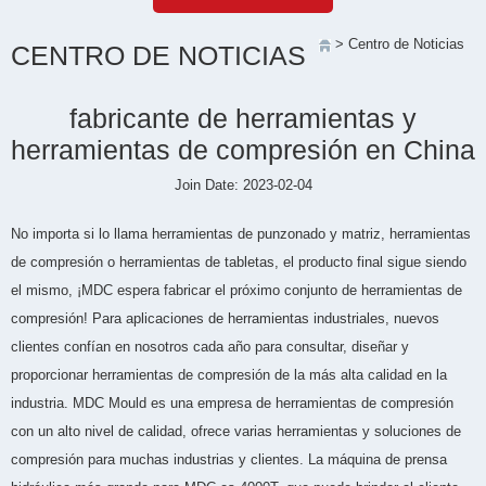
> Centro de Noticias
CENTRO DE NOTICIAS
fabricante de herramientas y
herramientas de compresión en China
Join Date: 2023-02-04
No importa si lo llama herramientas de punzonado y matriz, herramientas
de compresión o herramientas de tabletas, el producto final sigue siendo
el mismo, ¡MDC espera fabricar el próximo conjunto de herramientas de
compresión! Para aplicaciones de herramientas industriales, nuevos
clientes confían en nosotros cada año para consultar, diseñar y
proporcionar herramientas de compresión de la más alta calidad en la
industria. MDC Mould es una empresa de herramientas de compresión
con un alto nivel de calidad, ofrece varias herramientas y soluciones de
compresión para muchas industrias y clientes. La máquina de prensa