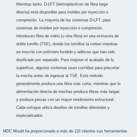
Mientras tanto, D-LFT (termoplásticos de fibra larga
directa) está disponible para moldeo por inyección o
compresión. La mayoría de los sistemas D-LFT, para
sistemas de moldeo por inyección o compresión,
introducen fibra de vidrio (u otra fibra) en una extrusora de
doble tornillo (TSE), donde los tornillos la cortan mientras
se mezcla con polímero fundido y aditivos que han sido
dosificado por separado. Para mejorar el acabado de la
superficie, algunos sistemas usan cuchillas para precortar
la mecha antes de ingresar al TSE. Este método
generalmente produce una fibra más corta, mientras que la
alimentación directa de mechas produce fibras más largas
y produce piezas con un mayor rendimiento estructural.
Cada enfoque utiliza diseños de tornillos diferentes y
especializados.
MDC Mould ha proporcionado a más de 116 clientes sus herramientas