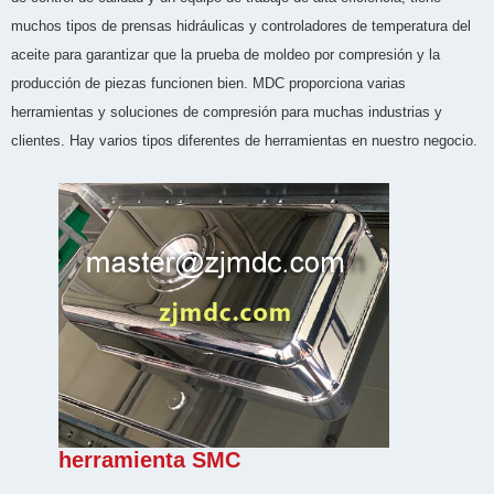
muchos tipos de prensas hidráulicas y controladores de temperatura del
aceite para garantizar que la prueba de moldeo por compresión y la
producción de piezas funcionen bien. MDC proporciona varias
herramientas y soluciones de compresión para muchas industrias y
clientes. Hay varios tipos diferentes de herramientas en nuestro negocio.
herramienta SMC