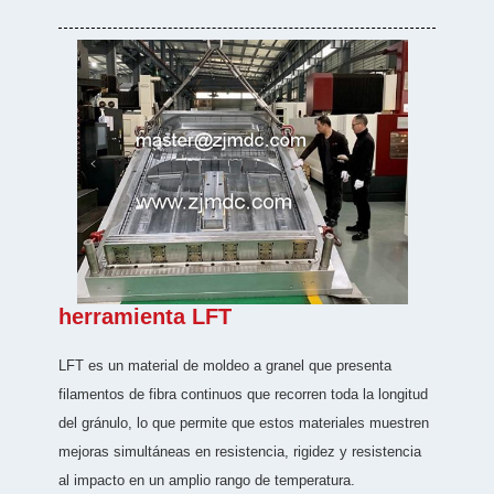
herramienta LFT
LFT es un material de moldeo a granel que presenta
filamentos de fibra continuos que recorren toda la longitud
del gránulo, lo que permite que estos materiales muestren
mejoras simultáneas en resistencia, rigidez y resistencia
al impacto en un amplio rango de temperatura.