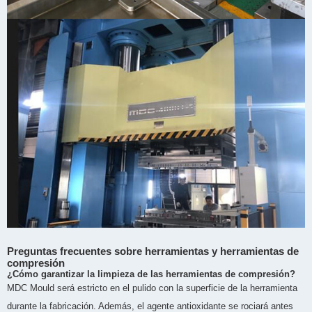
Preguntas frecuentes sobre herramientas y herramientas de
compresión
¿Cómo garantizar la limpieza de las herramientas de compresión?
MDC Mould será estricto en el pulido con la superficie de la herramienta
durante la fabricación. Además, el agente antioxidante se rociará antes