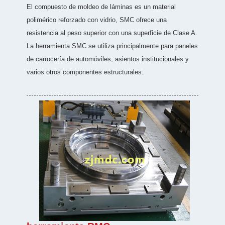
El compuesto de moldeo de láminas es un material
polimérico reforzado con vidrio, SMC ofrece una
resistencia al peso superior con una superficie de Clase A.
La herramienta SMC se utiliza principalmente para paneles
de carrocería de automóviles, asientos institucionales y
varios otros componentes estructurales.