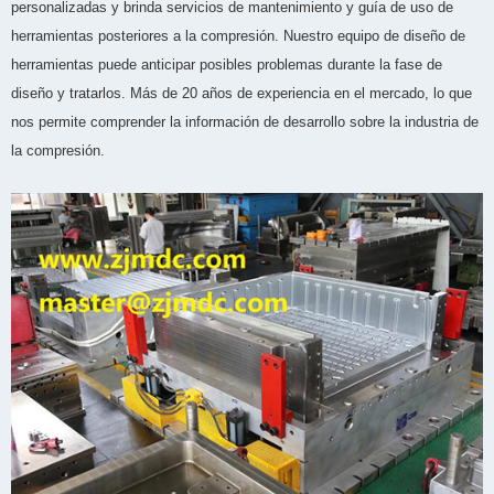
personalizadas y brinda servicios de mantenimiento y guía de uso de
herramientas posteriores a la compresión. Nuestro equipo de diseño de
herramientas puede anticipar posibles problemas durante la fase de
diseño y tratarlos. Más de 20 años de experiencia en el mercado, lo que
nos permite comprender la información de desarrollo sobre la industria de
la compresión.