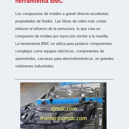
herramienta BMC
Los compuestos de moldeo a granel ofrecen excelentes
propiedades de fluidez. Las fibras de vidrio más cortas
reducen el refuerzo de la estructura, lo que crea un
compuesto de moldeo por inyección similar a la masilla.
La herramienta BMC se utiliza para producir componentes
complejos como equipos eléctricos, componentes de
automóviles, carcasas para electrodomésticos, en grandes
volúmenes industriales.