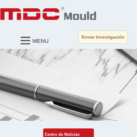
Enviar Investigación
MENU
Centro de Noticias