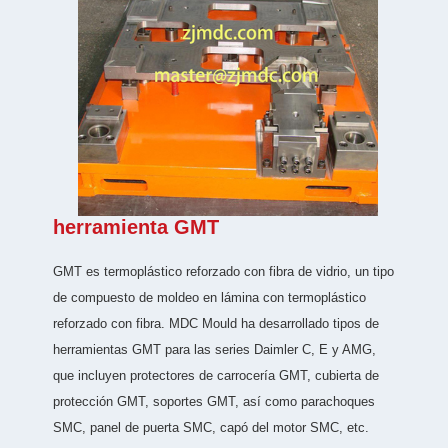
herramienta GMT
GMT es termoplástico reforzado con fibra de vidrio, un tipo
de compuesto de moldeo en lámina con termoplástico
reforzado con fibra. MDC Mould ha desarrollado tipos de
herramientas GMT para las series Daimler C, E y AMG,
que incluyen protectores de carrocería GMT, cubierta de
protección GMT, soportes GMT, así como parachoques
SMC, panel de puerta SMC, capó del motor SMC, etc.