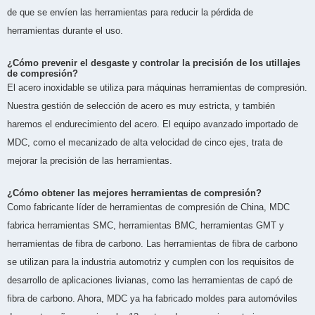
de que se envíen las herramientas para reducir la pérdida de
herramientas durante el uso.
¿Cómo prevenir el desgaste y controlar la precisión de los utillajes
de compresión?
El acero inoxidable se utiliza para máquinas herramientas de compresión.
Nuestra gestión de selección de acero es muy estricta, y también
haremos el endurecimiento del acero. El equipo avanzado importado de
MDC, como el mecanizado de alta velocidad de cinco ejes, trata de
mejorar la precisión de las herramientas.
¿Cómo obtener las mejores herramientas de compresión?
Como fabricante líder de herramientas de compresión de China, MDC
fabrica herramientas SMC, herramientas BMC, herramientas GMT y
herramientas de fibra de carbono. Las herramientas de fibra de carbono
se utilizan para la industria automotriz y cumplen con los requisitos de
desarrollo de aplicaciones livianas, como las herramientas de capó de
fibra de carbono. Ahora, MDC ya ha fabricado moldes para automóviles