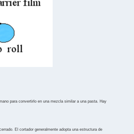
emano para convertirlo en una mezcla similar a una pasta. Hay
 cerrado. El cortador generalmente adopta una estructura de