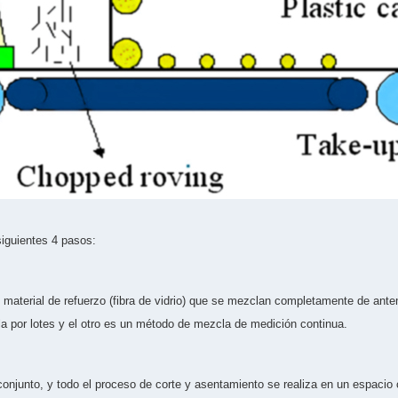
iguientes 4 pasos:
 material de refuerzo (fibra de vidrio) que se mezclan completamente de ant
 por lotes y el otro es un método de mezcla de medición continua.
 conjunto, y todo el proceso de corte y asentamiento se realiza en un espacio