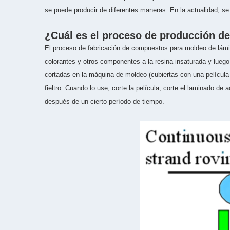
se puede producir de diferentes maneras. En la actualidad, se u
¿Cuál es el proceso de producción d
El proceso de fabricación de compuestos para moldeo de lámi
colorantes y otros componentes a la resina insaturada y luego
cortadas en la máquina de moldeo (cubiertas con una película 
fieltro. Cuando lo use, corte la película, corte el laminado d
después de un cierto período de tiempo.