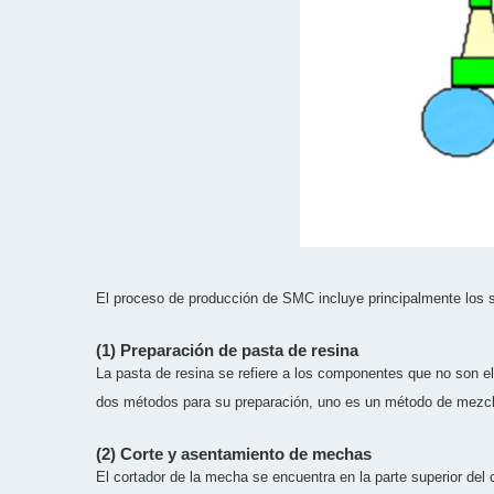
El proceso de producción de SMC incluye principalmente los s
(1) Preparación de pasta de resina
La pasta de resina se refiere a los componentes que no son el
dos métodos para su preparación, uno es un método de mezcla
(2) Corte y asentamiento de mechas
El cortador de la mecha se encuentra en la parte superior del