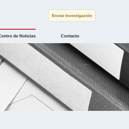
Enviar Investigación
Centro de Noticias
Contacto