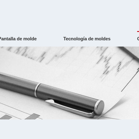
Pantalla de molde
Tecnología de moldes