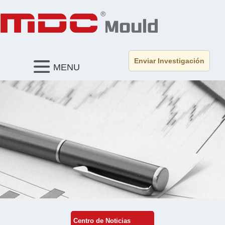
Enviar Investigación
MENU
Centro de Noticias