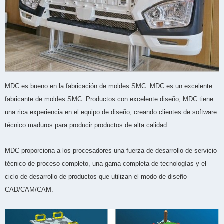
MDC es bueno en la fabricación de moldes SMC. MDC es un excelente
fabricante de moldes SMC. Productos con excelente diseño, MDC tiene
una rica experiencia en el equipo de diseño, creando clientes de software
técnico maduros para producir productos de alta calidad.
MDC proporciona a los procesadores una fuerza de desarrollo de servicio
técnico de proceso completo, una gama completa de tecnologías y el
ciclo de desarrollo de productos que utilizan el modo de diseño
CAD/CAM/CAM.