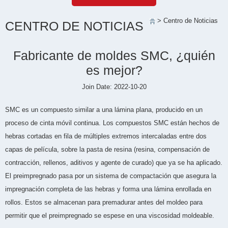
> Centro de Noticias
CENTRO DE NOTICIAS
Fabricante de moldes SMC, ¿quién
es mejor?
Join Date: 2022-10-20
SMC es un compuesto similar a una lámina plana, producido en un
proceso de cinta móvil continua. Los compuestos SMC están hechos de
hebras cortadas en fila de múltiples extremos intercaladas entre dos
capas de película, sobre la pasta de resina (resina, compensación de
contracción, rellenos, aditivos y agente de curado) que ya se ha aplicado.
El preimpregnado pasa por un sistema de compactación que asegura la
impregnación completa de las hebras y forma una lámina enrollada en
rollos. Estos se almacenan para premadurar antes del moldeo para
permitir que el preimpregnado se espese en una viscosidad moldeable.