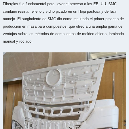
Fiberglas fue fundamental para llevar el proceso a los EE. UU. SMC
combinó resina, relleno y vidrio picado en un Hoja pastosa y de fácil
manejo. El surgimiento de SMC dio como resultado el primer proceso de
producción en masa para compuestos, que ofrecía una amplia gama de
ventajas sobre los métodos de compuestos de moldeo abierto, laminado
manual y rociado.