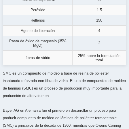
Peróxido
1.5
Rellenos
150
Agente de liberación
4
Pasta de óxido de magnesio (35%
2
MgO)
25% sobre la formulación
fibras de vidrio
total
SMC es un compuesto de moldeo a base de resina de poliéster
insaturada reforzada con fibra de vidrio. El uso de compuestos de moldeo
de láminas (SMC) es un proceso de producción muy importante para la
producción de alto volumen.
Bayer AG en Alemania fue el primero en desarrollar un proceso para
producir compuesto de moldeo de láminas de poliéster termoestable
(SMC) a principios de la década de 1960, mientras que Owens Corning