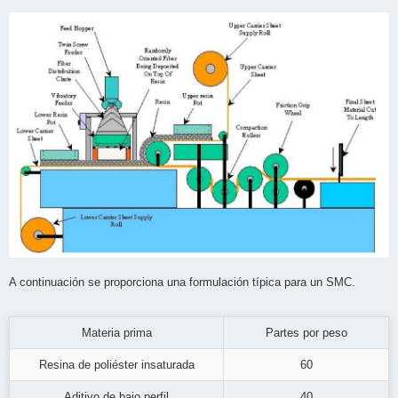
A continuación se proporciona una formulación típica para un SMC.
Materia prima
Partes por peso
Resina de poliéster insaturada
60
Aditivo de bajo perfil
40