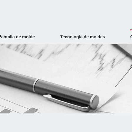
Pantalla de molde
Tecnología de moldes