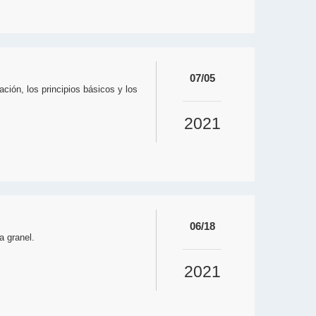
07/05
ción, los principios básicos y los
2021
06/18
a granel.
2021