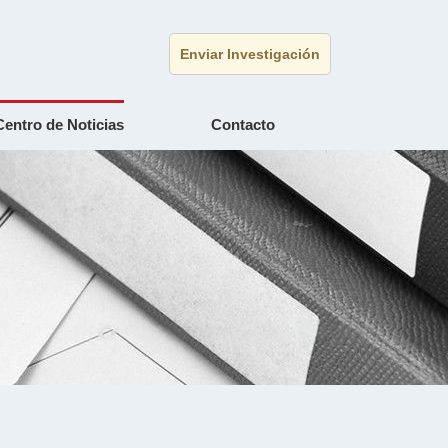
Enviar Investigación
Centro de Noticias
Contacto