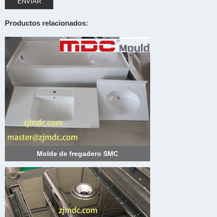
ENVIAR
Productos relacionados:
Molde de fregadero SMC