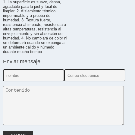
1. La superficie es suave, densa,
agradable para la piel y fácil de
limpiar. 2. Aislamiento térmico,
impermeable y a prueba de
humedad. 3. Textura fuerte,
resistencia al impacto, resistencia a
altas temperaturas, resistencia al
envejecimiento y sin absorción de
humedad. 4. No cambiará de color ni
se deformará cuando se exponga a
un ambiente cálido y húmedo
durante mucho tiempo.
Enviar mensaje