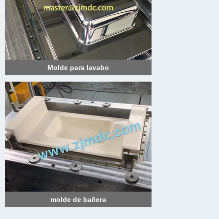
Molde para lavabo
molde de bañera