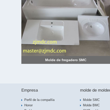
Molde de fregadero SMC
Empresa
molde de molde
Perfil de la compañía
Molde SMC
Honor
Molde BMC