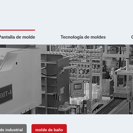
Pantalla de molde
Tecnología de moldes
de industrial
molde de baño