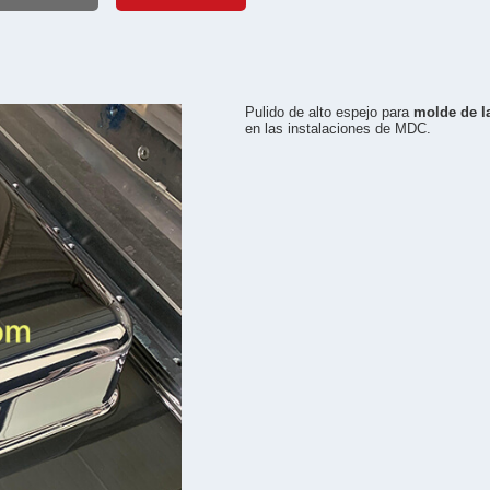
Pulido de alto espejo para
molde de 
en las instalaciones de MDC.