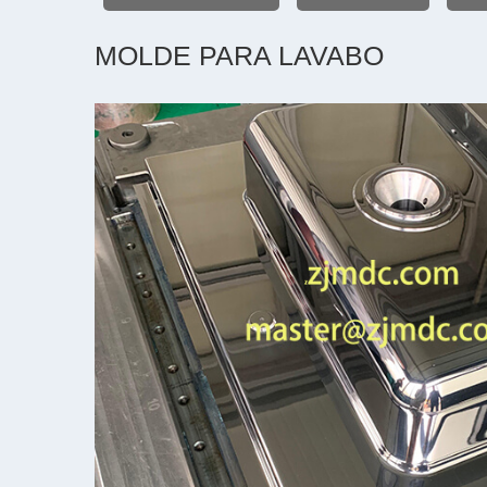
MOLDE PARA LAVABO