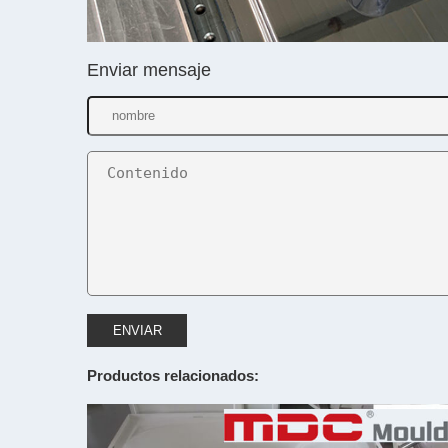
Enviar mensaje
ENVIAR
Productos relacionados: