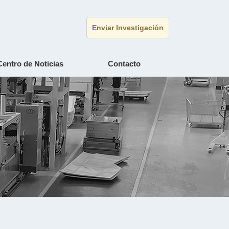
Enviar Investigación
Centro de Noticias
Contacto