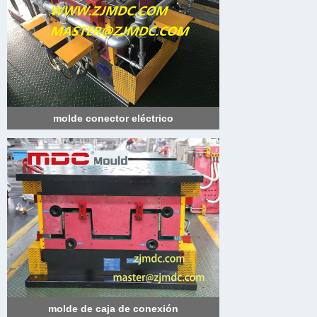
molde conector eléctrico
molde de caja de conexión