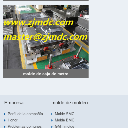
molde de caja de metro
Empresa
molde de moldeo
Perfil de la compañía
Molde SMC
Honor
Molde BMC
Problemas comunes
GMT molde