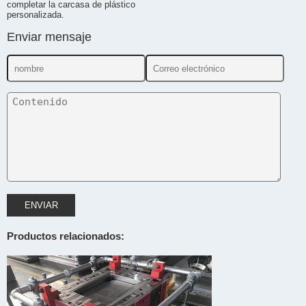
completar la carcasa de plástico
personalizada.
Enviar mensaje
ENVIAR
Productos relacionados: