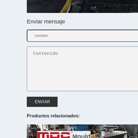
Enviar mensaje
ENVIAR
Productos relacionados: