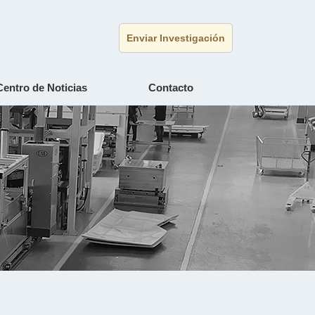
Enviar Investigación
Centro de Noticias
Contacto