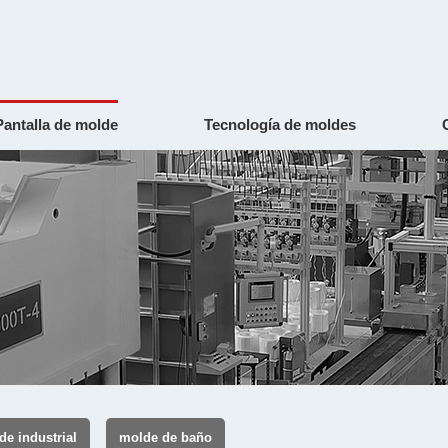
Pantalla de molde
Tecnología de moldes
de industrial
molde de baño