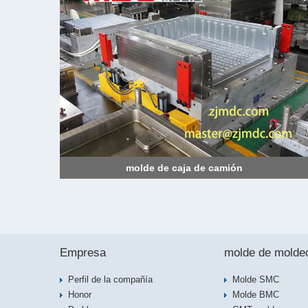
molde de caja de camión
Empresa
molde de molde
Perfil de la compañía
Molde SMC
Honor
Molde BMC