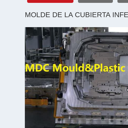
MOLDE DE LA CUBIERTA INF