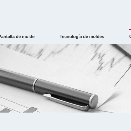
Pantalla de molde
Tecnología de moldes