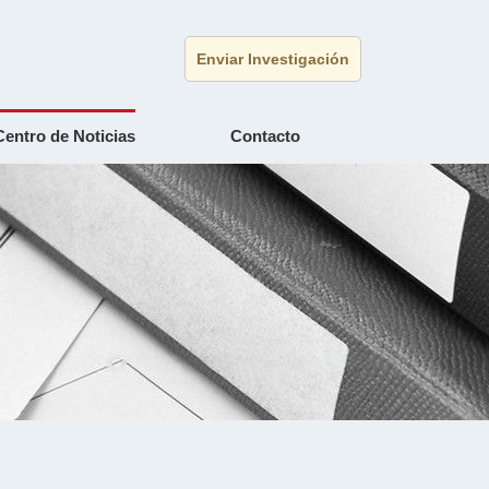
Enviar Investigación
Centro de Noticias
Contacto