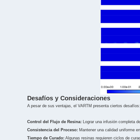
Desafíos y Consideraciones
A pesar de sus ventajas, el VARTM presenta ciertos desafíos
Control del Flujo de Resina:
Lograr una infusión completa de
Consistencia del Proceso:
Mantener una calidad uniforme en 
Tiempo de Curado:
Algunas resinas requieren ciclos de curad