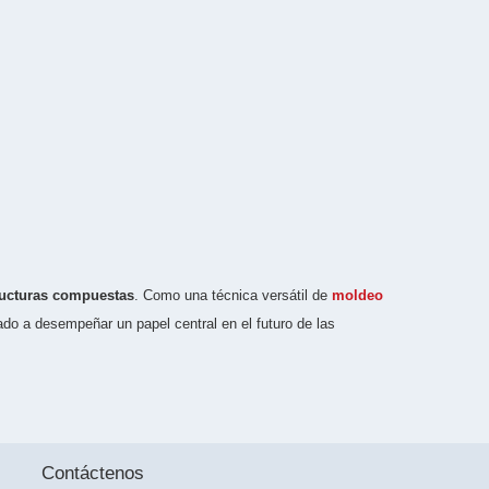
ructuras compuestas
. Como una técnica versátil de
moldeo
ado a desempeñar un papel central en el futuro de las
Contáctenos