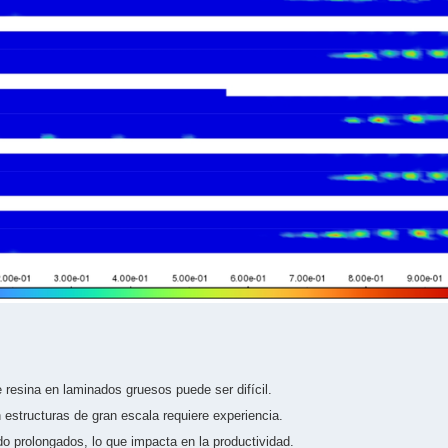
:
 resina en laminados gruesos puede ser difícil.
estructuras de gran escala requiere experiencia.
o prolongados, lo que impacta en la productividad.