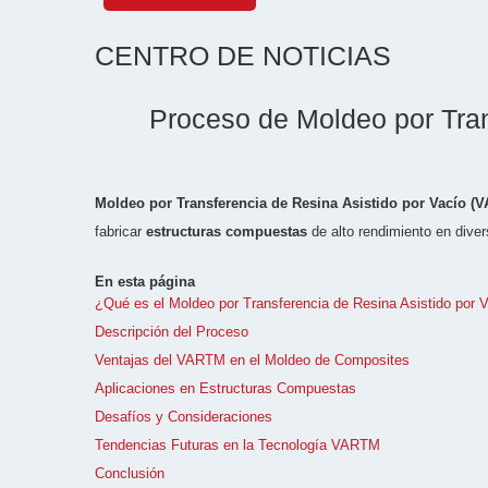
CENTRO DE NOTICIAS
Proceso de Moldeo por Tran
Moldeo por Transferencia de Resina Asistido por Vacío (
fabricar
estructuras compuestas
de alto rendimiento en diver
En esta página
¿Qué es el Moldeo por Transferencia de Resina Asistido por
Descripción del Proceso
Ventajas del VARTM en el Moldeo de Composites
Aplicaciones en Estructuras Compuestas
Desafíos y Consideraciones
Tendencias Futuras en la Tecnología VARTM
Conclusión