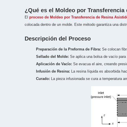
¿Qué es el Moldeo por Transferencia
El
proceso de Moldeo por Transferencia de Resina Asistid
colocada dentro de un molde. Este método garantiza una distri
Descripción del Proceso
Preparación de la Preforma de Fibra:
Se colocan fibr
Sellado del Molde:
Se aplica una bolsa de vacío para 
Aplicación de Vacío:
Se evacua el aire, creando presi
Infusión de Resina:
La resina líquida es absorbida ha
Curado:
La pieza infusionada se cura a temperatura am