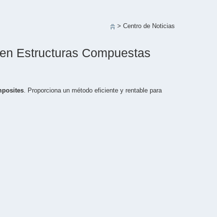
> Centro de Noticias
o en Estructuras Compuestas
posites
. Proporciona un método eficiente y rentable para