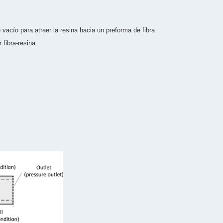
vacío para atraer la resina hacia un preforma de fibra
fibra-resina.