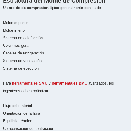
Estructura del Molde de Compresión
Un
molde de compresión
típico generalmente consta de:
Molde superior
Molde inferior
Sistema de calefacción
Columnas guía
Canales de refrigeración
Sistema de ventilación
Sistema de eyección
Para
herramentales SMC
y
herramentales BMC
avanzados, los
ingenieros deben optimizar:
Flujo del material
Orientación de la fibra
Equilibrio térmico
Compensación de contracción