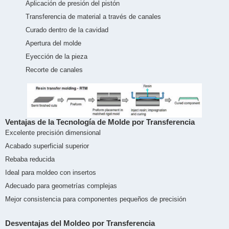
Aplicación de presión del pistón
Transferencia de material a través de canales
Curado dentro de la cavidad
Apertura del molde
Eyección de la pieza
Recorte de canales
Ventajas de la Tecnología de Molde por Transferencia
Excelente precisión dimensional
Acabado superficial superior
Rebaba reducida
Ideal para moldeo con insertos
Adecuado para geometrías complejas
Mejor consistencia para componentes pequeños de precisión
Desventajas del Moldeo por Transferencia