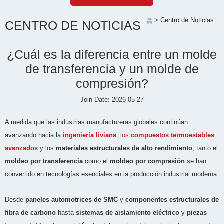
> Centro de Noticias
CENTRO DE NOTICIAS
¿Cuál es la diferencia entre un molde
de transferencia y un molde de
compresión?
Join Date: 2026-05-27
A medida que las industrias manufactureras globales continúan
avanzando hacia la
ingeniería liviana
, los
compuestos termoestables
avanzados
y los
materiales estructurales de alto rendimiento
, tanto el
moldeo por transferencia
como el
moldeo por compresión
se han
convertido en tecnologías esenciales en la producción industrial moderna.
Desde
paneles automotrices de SMC
y
componentes estructurales de
fibra de carbono
hasta
sistemas de aislamiento eléctrico
y
piezas