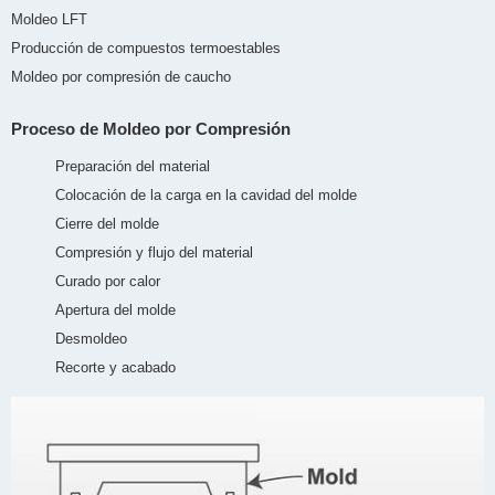
Moldeo LFT
Producción de compuestos termoestables
Moldeo por compresión de caucho
Proceso de Moldeo por Compresión
Preparación del material
Colocación de la carga en la cavidad del molde
Cierre del molde
Compresión y flujo del material
Curado por calor
Apertura del molde
Desmoldeo
Recorte y acabado