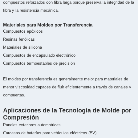
compuestos reforzados con fibra larga porque preserva la integridad de la
fibra y la resistencia mecánica.
Materiales para Moldeo por Transferencia
Compuestos epóxicos
Resinas fenólicas
Materiales de silicona
Compuestos de encapsulado electrónico
Compuestos termoestables de precisión
El moldeo por transferencia es generalmente mejor para materiales de
menor viscosidad capaces de fluir eficientemente a través de canales y
compuertas.
Aplicaciones de la Tecnología de Molde por
Compresión
Paneles exteriores automotrices
Carcasas de baterías para vehículos eléctricos (EV)