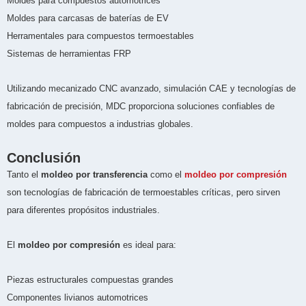
Moldes para compuestos automotrices
Moldes para carcasas de baterías de EV
Herramentales para compuestos termoestables
Sistemas de herramientas FRP
Utilizando mecanizado CNC avanzado, simulación CAE y tecnologías de
fabricación de precisión, MDC proporciona soluciones confiables de
moldes para compuestos a industrias globales.
Conclusión
Tanto el
moldeo por transferencia
como el
moldeo por compresión
son tecnologías de fabricación de termoestables críticas, pero sirven
para diferentes propósitos industriales.
El
moldeo por compresión
es ideal para:
Piezas estructurales compuestas grandes
Componentes livianos automotrices