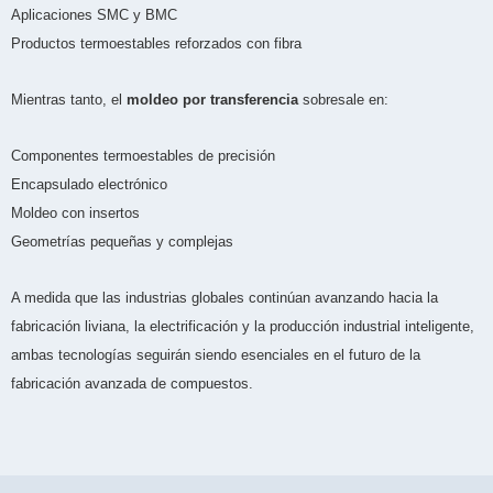
Aplicaciones SMC y BMC
Productos termoestables reforzados con fibra
Mientras tanto, el
moldeo por transferencia
sobresale en:
Componentes termoestables de precisión
Encapsulado electrónico
Moldeo con insertos
Geometrías pequeñas y complejas
A medida que las industrias globales continúan avanzando hacia la
fabricación liviana, la electrificación y la producción industrial inteligente,
ambas tecnologías seguirán siendo esenciales en el futuro de la
fabricación avanzada de compuestos.