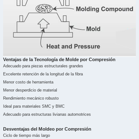
Ventajas de la Tecnología de Molde por Compresión
Adecuado para piezas estructurales grandes
Excelente retención de la longitud de la fibra
Menor costo de herramienta
Menor desperdicio de material
Rendimiento mecánico robusto
Ideal para materiales SMC y BMC
Adecuado para estructuras livianas automotrices
Desventajas del Moldeo por Compresión
Ciclo de tiempo más largo