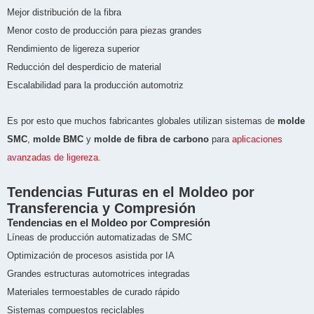
Mejor distribución de la fibra
Menor costo de producción para piezas grandes
Rendimiento de ligereza superior
Reducción del desperdicio de material
Escalabilidad para la producción automotriz
Es por esto que muchos fabricantes globales utilizan sistemas de
molde
SMC
,
molde BMC
y
molde de fibra de carbono
para
aplicaciones
avanzadas de ligereza
.
Tendencias Futuras en el Moldeo por
Transferencia y Compresión
Tendencias en el Moldeo por Compresión
Líneas de producción automatizadas de SMC
Optimización de procesos asistida por IA
Grandes estructuras automotrices integradas
Materiales termoestables de curado rápido
Sistemas compuestos reciclables