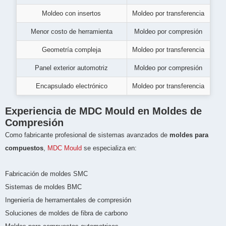
Moldeo con insertos
Moldeo por transferencia
Menor costo de herramienta
Moldeo por compresión
Geometría compleja
Moldeo por transferencia
Panel exterior automotriz
Moldeo por compresión
Encapsulado electrónico
Moldeo por transferencia
Experiencia de MDC Mould en Moldes de
Compresión
Como fabricante profesional de sistemas avanzados de
moldes para
compuestos
,
MDC Mould
se especializa en:
Fabricación de moldes SMC
Sistemas de moldes BMC
Ingeniería de herramentales de compresión
Soluciones de moldes de fibra de carbono