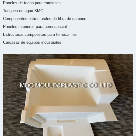
Paneles de techo para camiones
Tanques de agua SMC
Componentes estructurales de fibra de carbono
Paneles interiores para aeroespacial
Estructuras compuestas para ferrocarriles
Carcasas de equipos industriales