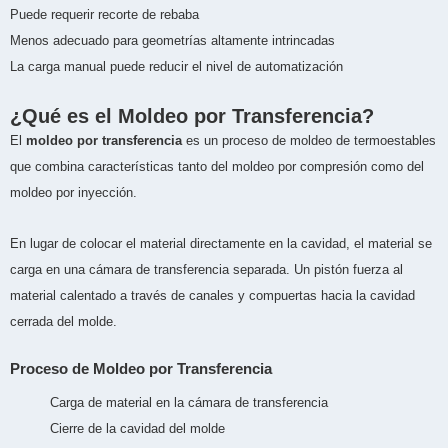
Puede requerir recorte de rebaba
Menos adecuado para geometrías altamente intrincadas
La carga manual puede reducir el nivel de automatización
¿Qué es el Moldeo por Transferencia?
El
moldeo por transferencia
es un proceso de moldeo de termoestables
que combina características tanto del moldeo por compresión como del
moldeo por inyección.
En lugar de colocar el material directamente en la cavidad, el material se
carga en una cámara de transferencia separada. Un pistón fuerza al
material calentado a través de canales y compuertas hacia la cavidad
cerrada del molde.
Proceso de Moldeo por Transferencia
Carga de material en la cámara de transferencia
Cierre de la cavidad del molde