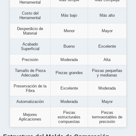
Herramental
Costo del
Más bajo
Más alto
Herramental
Desperdicio de
Menor
Mayor
Material
Acabado
Bueno
Excelente
Superficial
Precisión
Moderada
Alta
Tamaño de Pieza
Piezas pequeñas
Piezas grandes
Adecuado
y medianas
Preservación de la
Excelente
Moderada
Fibra
Automatización
Moderada
Mayor
Piezas
Piezas
Mejores
estructurales
termoestables de
Aplicaciones
compuestas
precisión