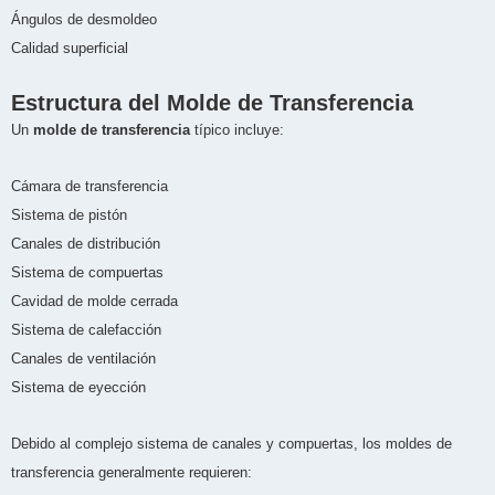
Ángulos de desmoldeo
Calidad superficial
Estructura del Molde de Transferencia
Un
molde de transferencia
típico incluye:
Cámara de transferencia
Sistema de pistón
Canales de distribución
Sistema de compuertas
Cavidad de molde cerrada
Sistema de calefacción
Canales de ventilación
Sistema de eyección
Debido al complejo sistema de canales y compuertas, los moldes de
transferencia generalmente requieren: