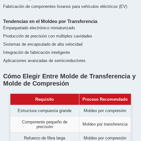
Fabricación de componentes livianos para vehículos eléctricos (EV)
Tendencias en el Moldeo por Transferencia
Empaquetado electrónico miniaturizado
Producción de precisión con múltiples cavidades
Sistemas de encapsulado de alta velocidad
Integración de fabricación inteligente
Aplicaciones avanzadas de semiconductores
Cómo Elegir Entre Molde de Transferencia y
Molde de Compresión
Requisito
Proceso Recomendado
Estructura compuesta grande
Moldeo por compresión
Componente pequeño de
Moldeo por transferencia
precisión
Refuerzo de fibra larga
Moldeo por compresión