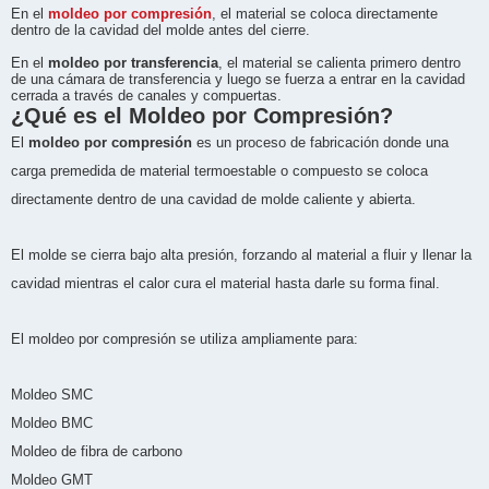
En el
moldeo por compresión
, el material se coloca directamente
dentro de la cavidad del molde antes del cierre.
En el
moldeo por transferencia
, el material se calienta primero dentro
de una cámara de transferencia y luego se fuerza a entrar en la cavidad
cerrada a través de canales y compuertas.
¿Qué es el Moldeo por Compresión?
El
moldeo por compresión
es un proceso de fabricación donde una
carga premedida de material termoestable o compuesto se coloca
directamente dentro de una cavidad de molde caliente y abierta.
El molde se cierra bajo alta presión, forzando al material a fluir y llenar la
cavidad mientras el calor cura el material hasta darle su forma final.
El moldeo por compresión se utiliza ampliamente para:
Moldeo SMC
Moldeo BMC
Moldeo de fibra de carbono
Moldeo GMT