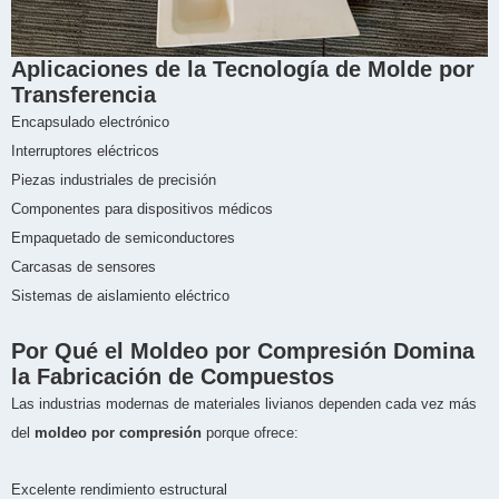
Aplicaciones de la Tecnología de Molde por
Transferencia
Encapsulado electrónico
Interruptores eléctricos
Piezas industriales de precisión
Componentes para dispositivos médicos
Empaquetado de semiconductores
Carcasas de sensores
Sistemas de aislamiento eléctrico
Por Qué el Moldeo por Compresión Domina
la Fabricación de Compuestos
Las industrias modernas de materiales livianos dependen cada vez más
del
moldeo por compresión
porque ofrece:
Excelente rendimiento estructural