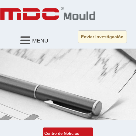
Enviar Investigación
MENU
Centro de Noticias