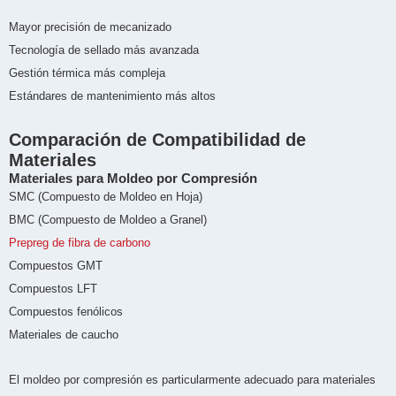
Mayor precisión de mecanizado
Tecnología de sellado más avanzada
Gestión térmica más compleja
Estándares de mantenimiento más altos
Comparación de Compatibilidad de
Materiales
Materiales para Moldeo por Compresión
SMC (Compuesto de Moldeo en Hoja)
BMC (Compuesto de Moldeo a Granel)
Prepreg de fibra de carbono
Compuestos GMT
Compuestos LFT
Compuestos fenólicos
Materiales de caucho
El moldeo por compresión es particularmente adecuado para materiales