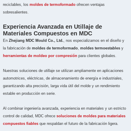
reciclables, los
moldes de termoformado
ofrecen ventajas
sobresalientes.
Experiencia Avanzada en Utillaje de
Materiales Compuestos en MDC
En
Zhejiang MDC Mould Co., Ltd.
, nos especializamos en el diseño y
la fabricación de
moldes de termoformado
,
moldes termoestables
y
herramientas de moldeo por compresión
para clientes globales.
Nuestras soluciones de utillaje se utilizan ampliamente en aplicaciones
automotrices, eléctricas, de almacenamiento de energía e industriales,
garantizando alta precisión, larga vida útil del molde y un rendimiento
estable en producción en serie.
Al combinar ingeniería avanzada, experiencia en materiales y un estricto
control de calidad, MDC ofrece
soluciones de moldes para materiales
compuestos fiables
que respaldan el futuro de la fabricación ligera.