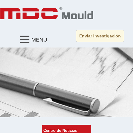
Enviar Investigación
MENU
Centro de Noticias