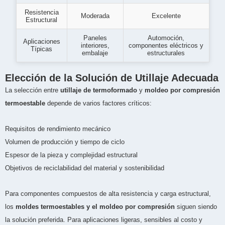
Resistencia
Moderada
Excelente
Estructural
Paneles
Automoción,
Aplicaciones
interiores,
componentes eléctricos y
Típicas
embalaje
estructurales
Elección de la Solución de Utillaje Adecuada
La selección entre
utillaje de termoformado
y
moldeo por compresión
termoestable
depende de varios factores críticos:
Requisitos de rendimiento mecánico
Volumen de producción y tiempo de ciclo
Espesor de la pieza y complejidad estructural
Objetivos de reciclabilidad del material y sostenibilidad
Para componentes compuestos de alta resistencia y carga estructural,
los
moldes termoestables y el moldeo por compresión
siguen siendo
la solución preferida. Para aplicaciones ligeras, sensibles al costo y