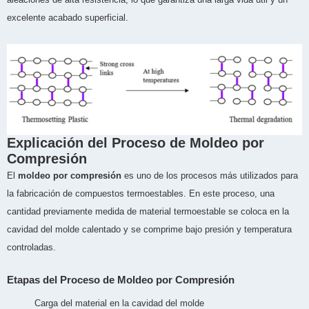
excelente acabado superficial.
Explicación del Proceso de Moldeo por
Compresión
El
moldeo por compresión
es uno de los procesos más utilizados para
la fabricación de compuestos termoestables. En este proceso, una
cantidad previamente medida de material termoestable se coloca en la
cavidad del molde calentado y se comprime bajo presión y temperatura
controladas.
Etapas del Proceso de Moldeo por Compresión
Carga del material en la cavidad del molde