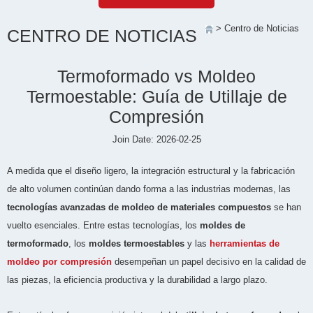
> Centro de Noticias
CENTRO DE NOTICIAS
Termoformado vs Moldeo
Termoestable: Guía de Utillaje de
Compresión
Join Date: 2026-02-25
A medida que el diseño ligero, la integración estructural y la fabricación
de alto volumen continúan dando forma a las industrias modernas, las
tecnologías avanzadas de moldeo de materiales compuestos
se han
vuelto esenciales. Entre estas tecnologías, los
moldes de
termoformado
, los
moldes termoestables
y las
herramientas de
moldeo por compresión
desempeñan un papel decisivo en la calidad de
las piezas, la eficiencia productiva y la durabilidad a largo plazo.