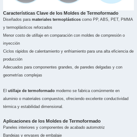
Características Clave de los Moldes de Termoformado
Diseñados para
materiales termoplásticos
como PP, ABS, PET, PMMA
y termoplásticos reforzados
Menor costo de utillaje en comparación con moldes de compresión o
inyección
Ciclos rápidos de calentamiento y enfriamiento para una alta eficiencia de
producción
Adecuados para componentes grandes, de paredes delgadas y con
geometrías complejas
El
utillaje de termoformado
moderno se fabrica comúnmente en
aluminio o materiales compuestos, ofreciendo excelente conductividad
térmica y estabilidad dimensional.
Aplicaciones de los Moldes de Termoformado
Paneles interiores y componentes de acabado automotriz
Bandejas y envases de embalaje