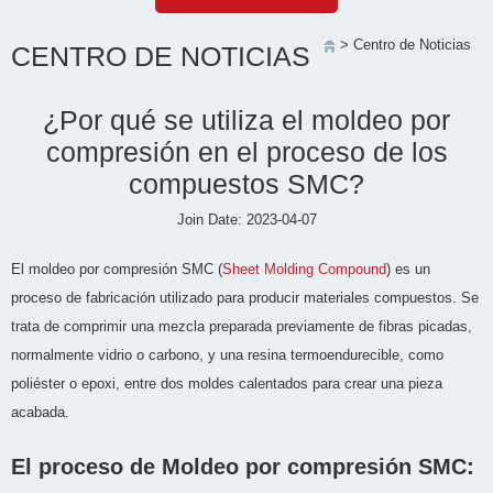
> Centro de Noticias
CENTRO DE NOTICIAS
¿Por qué se utiliza el moldeo por
compresión en el proceso de los
compuestos SMC?
Join Date: 2023-04-07
El moldeo por compresión SMC (
Sheet Molding Compound
) es un
proceso de fabricación utilizado para producir materiales compuestos. Se
trata de comprimir una mezcla preparada previamente de fibras picadas,
normalmente vidrio o carbono, y una resina termoendurecible, como
poliéster o epoxi, entre dos moldes calentados para crear una pieza
acabada.
El proceso de Moldeo por compresión SMC: