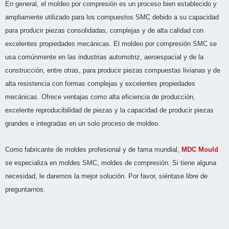
En general, el moldeo por compresión es un proceso bien establecido y
ampliamente utilizado para los compuestos SMC debido a su capacidad
para producir piezas consolidadas, complejas y de alta calidad con
excelentes propiedades mecánicas. El moldeo por compresión SMC se
usa comúnmente en las industrias automotriz, aeroespacial y de la
construcción, entre otras, para producir piezas compuestas livianas y de
alta resistencia con formas complejas y excelentes propiedades
mecánicas. Ofrece ventajas como alta eficiencia de producción,
excelente reproducibilidad de piezas y la capacidad de producir piezas
grandes e integradas en un solo proceso de moldeo.
Como fabricante de moldes profesional y de fama mundial,
MDC Mould
se especializa en moldes SMC, moldes de compresión. Si tiene alguna
necesidad, le daremos la mejor solución. Por favor, siéntase libre de
preguntarnos.