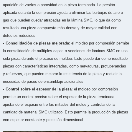
aparición de vacíos o porosidad en la pieza terminada. La presión
aplicada durante la compresión ayuda a eliminar las burbujas de aire o
gas que pueden quedar atrapadas en la lámina SMC, lo que da como
resultado una pieza compuesta más densa y de mayor calidad con
defectos reducidos.
•
Consolidación de piezas mejorada
: el moldeo por compresión permite
la consolidación de múltiples capas o secciones de láminas SMC en una
sola pieza durante el proceso de moldeo. Esto puede dar como resultado
piezas con características integradas, como nervaduras, protuberancias
y refuerzos, que pueden mejorar la resistencia de la pieza y reducir la
necesidad de pasos de ensamblaje adicionales.
•
Control sobre el espesor de la pieza
: el moldeo por compresión
permite un control preciso sobre el espesor de la pieza terminada
ajustando el espacio entre las mitades del molde y controlando la
cantidad de material SMC utilizado. Esto permite la producción de piezas
con espesor constante y precisión dimensional.