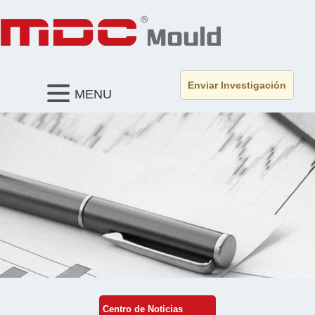
Enviar Investigación
MENU
Centro de Noticias