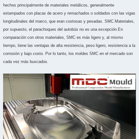
hechos principalmente de materiales metálicos, generalmente
estampados con placas de acero y remachados o soldados con las vigas
longitudinales del marco, que eran costosas y pesadas. SMC.Materiales,
por supuesto, el parachoques del autobús no es una excepción.En
comparación con otros materiales, SMC es más ligero y, al mismo
tiempo, tiene las ventajas de alta resistencia, peso ligero, resistencia a la
corrosión y bajo costo. Por lo tanto, los moldes SMC en el mercado son
cada vez más buscados.