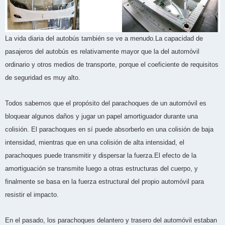
La vida diaria del autobús también se ve a menudo.La capacidad de
pasajeros del autobús es relativamente mayor que la del automóvil
ordinario y otros medios de transporte, porque el coeficiente de requisitos
de seguridad es muy alto.
Todos sabemos que el propósito del parachoques de un automóvil es
bloquear algunos daños y jugar un papel amortiguador durante una
colisión. El parachoques en sí puede absorberlo en una colisión de baja
intensidad, mientras que en una colisión de alta intensidad, el
parachoques puede transmitir y dispersar la fuerza.El efecto de la
amortiguación se transmite luego a otras estructuras del cuerpo, y
finalmente se basa en la fuerza estructural del propio automóvil para
resistir el impacto.
En el pasado, los parachoques delantero y trasero del automóvil estaban