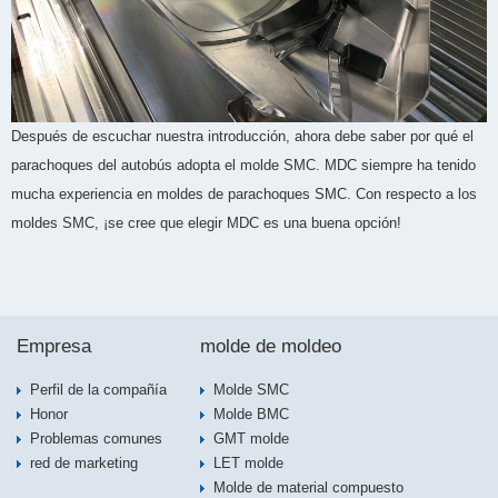
Después de escuchar nuestra introducción, ahora debe saber por qué el
parachoques del autobús adopta el molde SMC. MDC siempre ha tenido
mucha experiencia en moldes de parachoques SMC. Con respecto a los
moldes SMC, ¡se cree que elegir MDC es una buena opción!
Empresa
molde de moldeo
Perfil de la compañía
Molde SMC
Honor
Molde BMC
Problemas comunes
GMT molde
red de marketing
LET molde
Molde de material compuesto