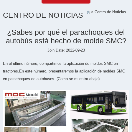
> Centro de Noticias
CENTRO DE NOTICIAS
¿Sabes por qué el parachoques del
autobús está hecho de molde SMC?
Join Date: 2022-09-23
En el último número, compartimos la aplicación de moldes SMC en
tractores.En este número, presentaremos la aplicación de moldes SMC
en parachoques de autobuses. (Como se muestra abajo)