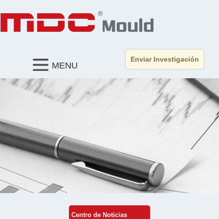
Enviar Investigación
MENU
Centro de Noticias