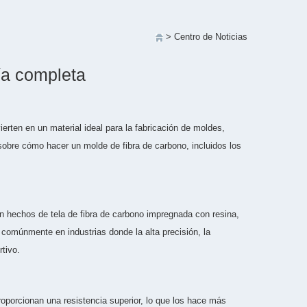
> Centro de Noticias
ía completa
ierten en un material ideal para la fabricación de moldes,
 sobre cómo hacer un molde de fibra de carbono, incluidos los
n hechos de tela de fibra de carbono impregnada con resina,
 comúnmente en industrias donde la alta precisión, la
tivo.
oporcionan una resistencia superior, lo que los hace más