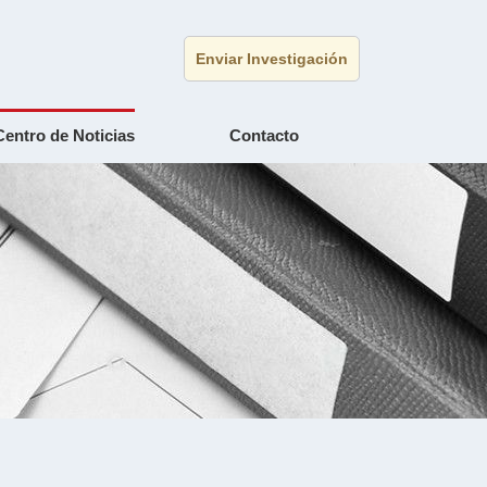
Enviar Investigación
Centro de Noticias
Contacto