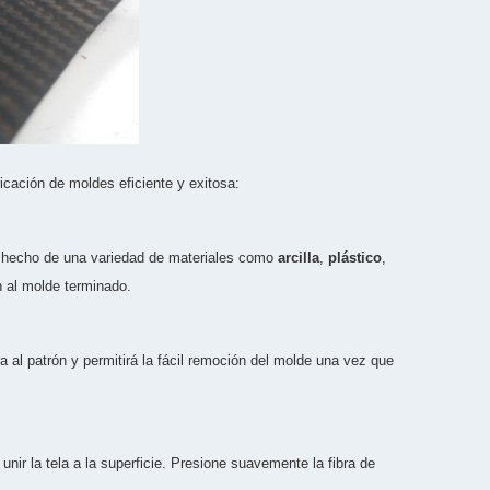
cación de moldes eficiente y exitosa:
ar hecho de una variedad de materiales como
arcilla
,
plástico
,
n al molde terminado.
a al patrón y permitirá la fácil remoción del molde una vez que
unir la tela a la superficie. Presione suavemente la fibra de