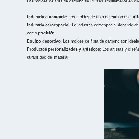
Los moldes de fibra de carbono se utilizan ampliamente en di
Industria automotriz:
Los moldes de fibra de carbono se utili
Industria aeroespacial:
La industria aeroespacial depende de
como precisión.
Equipo deportivo:
Los moldes de fibra de carbono son ideales 
Productos personalizados y artísticos:
Los artistas y diseñ
durabilidad del material.