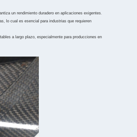
rantiza un rendimiento duradero en aplicaciones exigentes.
, lo cual es esencial para industrias que requieren
ntables a largo plazo, especialmente para producciones en