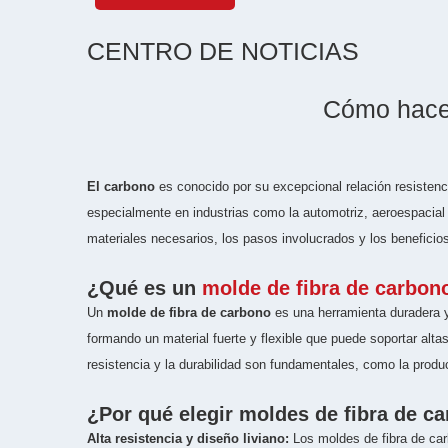
CENTRO DE NOTICIAS
Cómo hacer
El carbono
es conocido por su excepcional relación resistencia
especialmente en industrias como la automotriz, aeroespacial 
materiales necesarios, los pasos involucrados y los beneficios 
¿Qué es un
molde de fibra de carbon
Un
molde de fibra de carbono
es una herramienta duradera y
formando un material fuerte y flexible que puede soportar alt
resistencia y la durabilidad son fundamentales, como la prod
¿Por qué elegir moldes de fibra de c
Alta resistencia y diseño liviano:
Los moldes de fibra de car