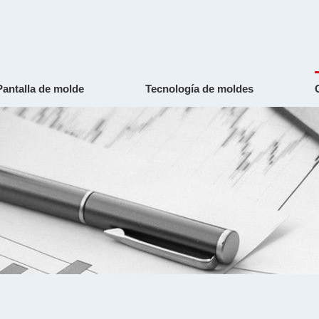
Pantalla de molde
Tecnología de moldes