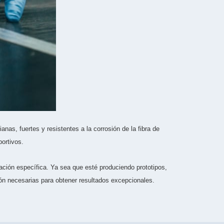
anas, fuertes y resistentes a la corrosión de la fibra de
portivos.
ación específica. Ya sea que esté produciendo prototipos,
ón necesarias para obtener resultados excepcionales.