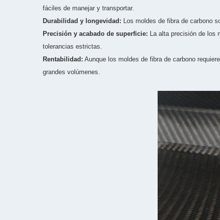
fáciles de manejar y transportar.
Durabilidad y longevidad:
Los moldes de fibra de carbono son
Precisión y acabado de superficie:
La alta precisión de los
tolerancias estrictas.
Rentabilidad:
Aunque los moldes de fibra de carbono requieren
grandes volúmenes.