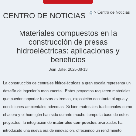
> Centro de Noticias
CENTRO DE NOTICIAS
Materiales compuestos en la
construcción de presas
hidroeléctricas: aplicaciones y
beneficios
Join Date: 2025-08-13
La construcción de centrales hidroeléctricas a gran escala representa un
desafío de ingeniería monumental. Estos proyectos requieren materiales
que puedan soportar fuerzas extremas, exposición constante al agua y
condiciones ambientales adversas. Si bien materiales tradicionales como
el acero y el hormigón han sido durante mucho tiempo la base de estos
proyectos, la integración de
materiales compuestos
avanzados ha
introducido una nueva era de innovación, ofreciendo un rendimiento