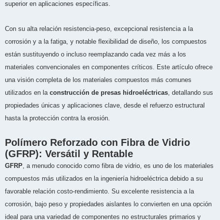
superior en aplicaciones específicas.
Con su alta relación resistencia-peso, excepcional resistencia a la
corrosión y a la fatiga, y notable flexibilidad de diseño, los compuestos
están sustituyendo o incluso reemplazando cada vez más a los
materiales convencionales en componentes críticos. Este artículo ofrece
una visión completa de los materiales compuestos más comunes
utilizados en la
construcción de presas hidroeléctricas
, detallando sus
propiedades únicas y aplicaciones clave, desde el refuerzo estructural
hasta la protección contra la erosión.
Polímero Reforzado con Fibra de Vidrio
(GFRP): Versátil y Rentable
GFRP
, a menudo conocido como fibra de vidrio, es uno de los materiales
compuestos más utilizados en la ingeniería hidroeléctrica debido a su
favorable relación costo-rendimiento. Su excelente resistencia a la
corrosión, bajo peso y propiedades aislantes lo convierten en una opción
ideal para una variedad de componentes no estructurales primarios y