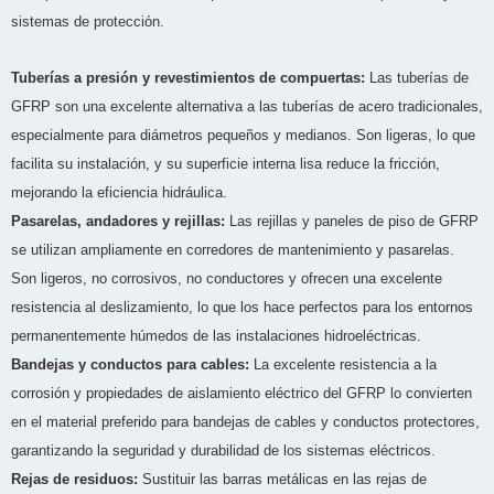
sistemas de protección.
Tuberías a presión y revestimientos de compuertas:
Las tuberías de
GFRP son una excelente alternativa a las tuberías de acero tradicionales,
especialmente para diámetros pequeños y medianos. Son ligeras, lo que
facilita su instalación, y su superficie interna lisa reduce la fricción,
mejorando la eficiencia hidráulica.
Pasarelas, andadores y rejillas:
Las rejillas y paneles de piso de GFRP
se utilizan ampliamente en corredores de mantenimiento y pasarelas.
Son ligeros, no corrosivos, no conductores y ofrecen una excelente
resistencia al deslizamiento, lo que los hace perfectos para los entornos
permanentemente húmedos de las instalaciones hidroeléctricas.
Bandejas y conductos para cables:
La excelente resistencia a la
corrosión y propiedades de aislamiento eléctrico del GFRP lo convierten
en el material preferido para bandejas de cables y conductos protectores,
garantizando la seguridad y durabilidad de los sistemas eléctricos.
Rejas de residuos:
Sustituir las barras metálicas en las rejas de