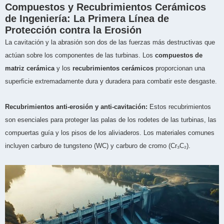
Compuestos y Recubrimientos Cerámicos
de Ingeniería: La Primera Línea de
Protección contra la Erosión
La cavitación y la abrasión son dos de las fuerzas más destructivas que
actúan sobre los componentes de las turbinas. Los
compuestos de
matriz cerámica
y los
recubrimientos cerámicos
proporcionan una
superficie extremadamente dura y duradera para combatir este desgaste.
Recubrimientos anti-erosión y anti-cavitación:
Estos recubrimientos
son esenciales para proteger las palas de los rodetes de las turbinas, las
compuertas guía y los pisos de los aliviaderos. Los materiales comunes
incluyen carburo de tungsteno (WC) y carburo de cromo (Cr₃C₂).