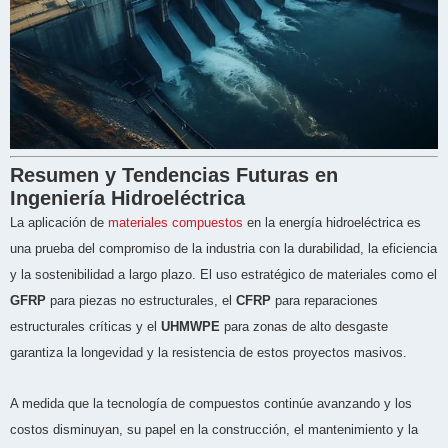
Resumen y Tendencias Futuras en
Ingeniería Hidroeléctrica
La aplicación de
materiales compuestos
en la energía hidroeléctrica es
una prueba del compromiso de la industria con la durabilidad, la eficiencia
y la sostenibilidad a largo plazo. El uso estratégico de materiales como el
GFRP
para piezas no estructurales, el
CFRP
para reparaciones
estructurales críticas y el
UHMWPE
para zonas de alto desgaste
garantiza la longevidad y la resistencia de estos proyectos masivos.
A medida que la tecnología de compuestos continúe avanzando y los
costos disminuyan, su papel en la construcción, el mantenimiento y la