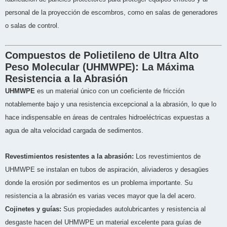
personal de la proyección de escombros, como en salas de generadores
o salas de control.
Compuestos de Polietileno de Ultra Alto
Peso Molecular (UHMWPE): La Máxima
Resistencia a la Abrasión
UHMWPE
es un material único con un coeficiente de fricción
notablemente bajo y una resistencia excepcional a la abrasión, lo que lo
hace indispensable en áreas de centrales hidroeléctricas expuestas a
agua de alta velocidad cargada de sedimentos.
Revestimientos resistentes a la abrasión:
Los revestimientos de
UHMWPE se instalan en tubos de aspiración, aliviaderos y desagües
donde la erosión por sedimentos es un problema importante. Su
resistencia a la abrasión es varias veces mayor que la del acero.
Cojinetes y guías:
Sus propiedades autolubricantes y resistencia al
desgaste hacen del UHMWPE un material excelente para guías de