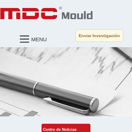
Enviar Investigación
MENU
Centro de Noticias