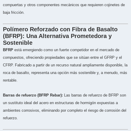
compuertas y otros componentes mecánicos que requieren cojinetes de
baja fricción.
Polímero Reforzado con Fibra de Basalto
(BFRP): Una Alternativa Prometedora y
Sostenible
BFRP
está emergiendo como un fuerte competidor en el mercado de
compuestos, ofreciendo propiedades que se sitúan entre el GFRP y el
CFRP. Fabricado a partir de un recurso natural ampliamente disponible, la
roca de basalto, representa una opción más sostenible y, a menudo, más
rentable.
Barras de refuerzo (BFRP Rebar):
Las barras de refuerzo de BFRP son
un sustituto ideal del acero en estructuras de hormigón expuestas a
ambientes corrosivos, eliminando por completo el riesgo de corrosión del
refuerzo.