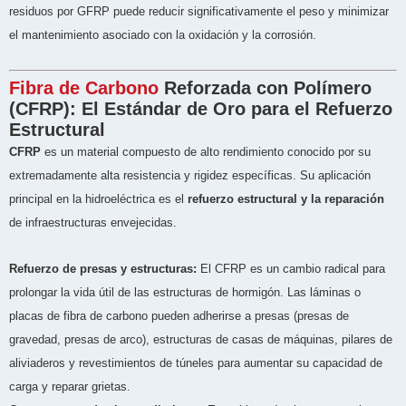
residuos por GFRP puede reducir significativamente el peso y minimizar
el mantenimiento asociado con la oxidación y la corrosión.
Fibra de Carbono
Reforzada con Polímero
(CFRP): El Estándar de Oro para el Refuerzo
Estructural
CFRP
es un material compuesto de alto rendimiento conocido por su
extremadamente alta resistencia y rigidez específicas. Su aplicación
principal en la hidroeléctrica es el
refuerzo estructural y la reparación
de infraestructuras envejecidas.
Refuerzo de presas y estructuras:
El CFRP es un cambio radical para
prolongar la vida útil de las estructuras de hormigón. Las láminas o
placas de fibra de carbono pueden adherirse a presas (presas de
gravedad, presas de arco), estructuras de casas de máquinas, pilares de
aliviaderos y revestimientos de túneles para aumentar su capacidad de
carga y reparar grietas.