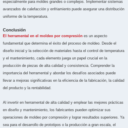
especialmente para moldes grandes o complejos. Implementar sistemas
avanzados de calefacción y enfriamiento puede asegurar una distribución
uniforme de la temperatura.
Conclusión
El herramental en el moldeo por compresión
es un aspecto
fundamental que determina el éxito del proceso de moldeo. Desde el
diseño inicial y la selección de materiales hasta el control de temperatura
y el mantenimiento, cada elemento juega un papel crucial en la
producción de piezas de alta calidad y consistencia. Comprender la
importancia del herramental y abordar los desafíos asociados puede
llevar a mejoras significativas en la eficiencia de la fabricación, la calidad
del producto y la rentabilidad.
Al invertir en herramental de alta calidad y emplear las mejores prácticas
en diseño y mantenimiento, los fabricantes pueden optimizar sus
operaciones de moldeo por compresión y lograr resultados superiores. Ya
sea para el desarrollo de prototipos o la producción a gran escala, el