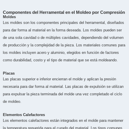
Componentes del Herramental en el Moldeo por Compresión
Moldes
Los moldes son los componentes principales del herramental, diseñados
para dar forma al material en la forma deseada. Los moldes pueden ser
de una sola cavidad o de múltiples cavidades, dependiendo del volumen
de producción y la complejidad de la pieza. Los materiales comunes para
los moldes incluyen acero y aluminio, elegidos en función de factores
como durabilidad, costo y el tipo de material que se está moldeando.
Placas
Las placas superior e inferior encierran el molde y aplican la presión
necesaria para dar forma al material. Las placas de expulsión se utilizan
para expulsar la pieza terminada del molde una vez completado el ciclo
de moldeo.
Elementos Calefactores
Los elementos calefactores están integrados en el molde para mantener
la temperatura requerida para el curado del material. Los tipos comunes