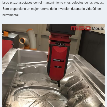
largo plazo asociados con el mantenimiento y los defectos de las piezas.
Esto proporciona un mejor retorno de la inversión durante la vida útil del
herramental.