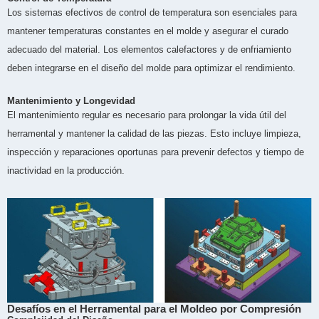
Los sistemas efectivos de control de temperatura son esenciales para
mantener temperaturas constantes en el molde y asegurar el curado
adecuado del material. Los elementos calefactores y de enfriamiento
deben integrarse en el diseño del molde para optimizar el rendimiento.
Mantenimiento y Longevidad
El mantenimiento regular es necesario para prolongar la vida útil del
herramental y mantener la calidad de las piezas. Esto incluye limpieza,
inspección y reparaciones oportunas para prevenir defectos y tiempo de
inactividad en la producción.
Desafíos en el Herramental para el Moldeo por Compresión