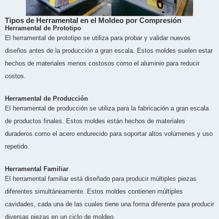
Tipos de Herramental en el Moldeo por Compresión
Herramental de Prototipo
El herramental de prototipo se utiliza para probar y validar nuevos
diseños antes de la producción a gran escala. Estos moldes suelen estar
hechos de materiales menos costosos como el aluminio para reducir
costos.
Herramental de Producción
El herramental de producción se utiliza para la fabricación a gran escala
de productos finales. Estos moldes están hechos de materiales
duraderos como el acero endurecido para soportar altos volúmenes y uso
repetido.
Herramental Familiar
El herramental familiar está diseñado para producir múltiples piezas
diferentes simultáneamente. Estos moldes contienen múltiples
cavidades, cada una de las cuales tiene una forma diferente para producir
diversas piezas en un ciclo de moldeo.