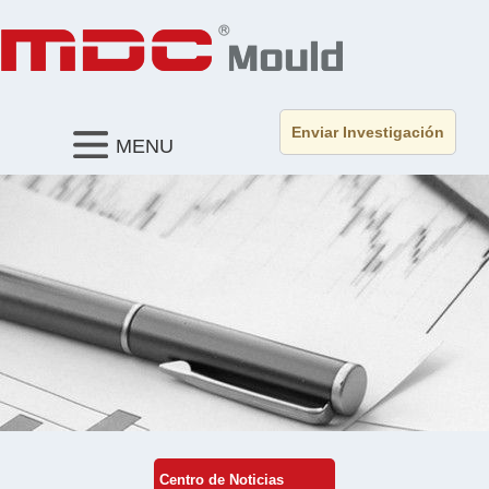
Enviar Investigación
MENU
Centro de Noticias