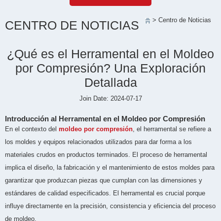
> Centro de Noticias
CENTRO DE NOTICIAS
¿Qué es el Herramental en el Moldeo
por Compresión? Una Exploración
Detallada
Join Date: 2024-07-17
Introducción al Herramental en el Moldeo por Compresión
En el contexto del
moldeo por compresión
, el herramental se refiere a
los moldes y equipos relacionados utilizados para dar forma a los
materiales crudos en productos terminados. El proceso de herramental
implica el diseño, la fabricación y el mantenimiento de estos moldes para
garantizar que produzcan piezas que cumplan con las dimensiones y
estándares de calidad especificados. El herramental es crucial porque
influye directamente en la precisión, consistencia y eficiencia del proceso
de moldeo.