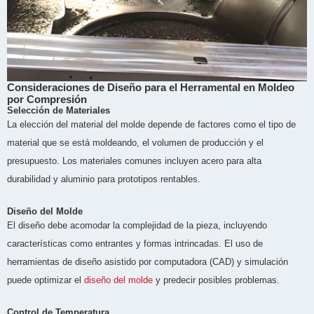
Consideraciones de Diseño para el Herramental en Moldeo
por Compresión
Selección de Materiales
La elección del material del molde depende de factores como el tipo de
material que se está moldeando, el volumen de producción y el
presupuesto. Los materiales comunes incluyen acero para alta
durabilidad y aluminio para prototipos rentables.
Diseño del Molde
El diseño debe acomodar la complejidad de la pieza, incluyendo
características como entrantes y formas intrincadas. El uso de
herramientas de diseño asistido por computadora (CAD) y simulación
puede optimizar el
diseño del molde
y predecir posibles problemas.
Control de Temperatura