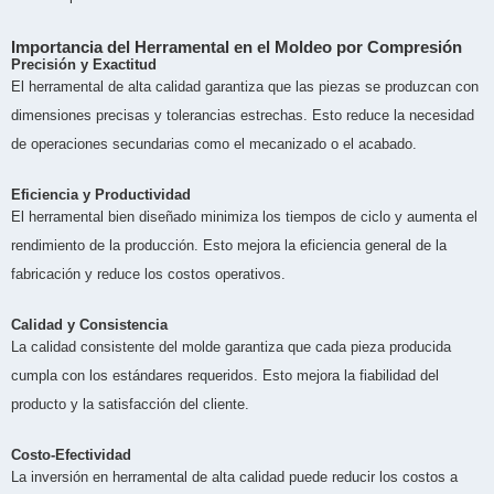
Importancia del Herramental en el Moldeo por Compresión
Precisión y Exactitud
El herramental de alta calidad garantiza que las piezas se produzcan con
dimensiones precisas y tolerancias estrechas. Esto reduce la necesidad
de operaciones secundarias como el mecanizado o el acabado.
Eficiencia y Productividad
El herramental bien diseñado minimiza los tiempos de ciclo y aumenta el
rendimiento de la producción. Esto mejora la eficiencia general de la
fabricación y reduce los costos operativos.
Calidad y Consistencia
La calidad consistente del molde garantiza que cada pieza producida
cumpla con los estándares requeridos. Esto mejora la fiabilidad del
producto y la satisfacción del cliente.
Costo-Efectividad
La inversión en herramental de alta calidad puede reducir los costos a