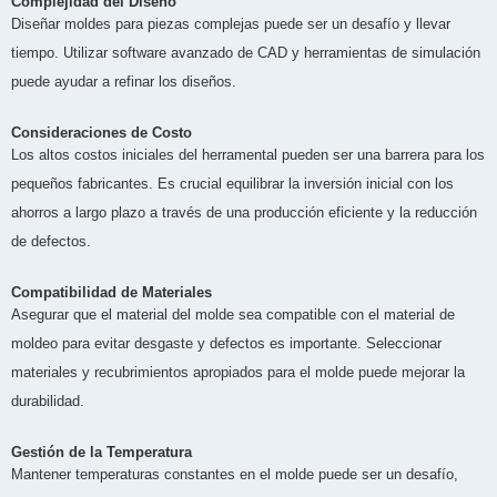
Complejidad del Diseño
Diseñar moldes para piezas complejas puede ser un desafío y llevar
tiempo. Utilizar software avanzado de CAD y herramientas de simulación
puede ayudar a refinar los diseños.
Consideraciones de Costo
Los altos costos iniciales del herramental pueden ser una barrera para los
pequeños fabricantes. Es crucial equilibrar la inversión inicial con los
ahorros a largo plazo a través de una producción eficiente y la reducción
de defectos.
Compatibilidad de Materiales
Asegurar que el material del molde sea compatible con el material de
moldeo para evitar desgaste y defectos es importante. Seleccionar
materiales y recubrimientos apropiados para el molde puede mejorar la
durabilidad.
Gestión de la Temperatura
Mantener temperaturas constantes en el molde puede ser un desafío,