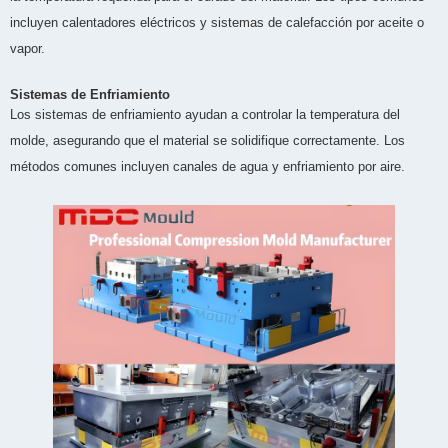
incluyen calentadores eléctricos y sistemas de calefacción por aceite o
vapor.
Sistemas de Enfriamiento
Los sistemas de enfriamiento ayudan a controlar la temperatura del
molde, asegurando que el material se solidifique correctamente. Los
métodos comunes incluyen canales de agua y enfriamiento por aire.