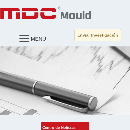
Enviar Investigación
MENU
Centro de Noticias