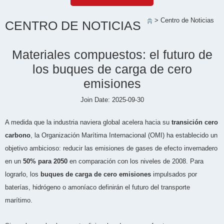
> Centro de Noticias
CENTRO DE NOTICIAS
Materiales compuestos: el futuro de
los buques de carga de cero
emisiones
Join Date: 2025-09-30
A medida que la industria naviera global acelera hacia su
transición cero
carbono
, la Organización Marítima Internacional (OMI) ha establecido un
objetivo ambicioso: reducir las emisiones de gases de efecto invernadero
en un
50% para 2050
en comparación con los niveles de 2008. Para
lograrlo, los
buques de carga de cero emisiones
impulsados por
baterías, hidrógeno o amoníaco definirán el futuro del transporte
marítimo.