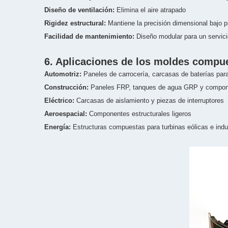
Diseño de ventilación:
Elimina el aire atrapado
Rigidez estructural:
Mantiene la precisión dimensional bajo p
Facilidad de mantenimiento:
Diseño modular para un servici
6. Aplicaciones de los moldes compu
Automotriz:
Paneles de carrocería, carcasas de baterías para
Construcción:
Paneles FRP, tanques de agua GRP y compone
Eléctrico:
Carcasas de aislamiento y piezas de interruptores
Aeroespacial:
Componentes estructurales ligeros
Energía:
Estructuras compuestas para turbinas eólicas e indu