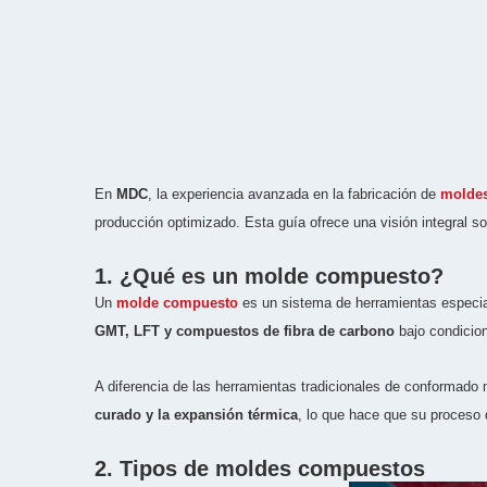
En
MDC
, la experiencia avanzada en la fabricación de
molde
producción optimizado. Esta guía ofrece una visión integral s
1. ¿Qué es un molde compuesto?
Un
molde compuesto
es un sistema de herramientas especi
GMT, LFT y compuestos de fibra de carbono
bajo condicio
A diferencia de las herramientas tradicionales de conformado 
curado y la expansión térmica
, lo que hace que su proceso 
2. Tipos de moldes compuestos