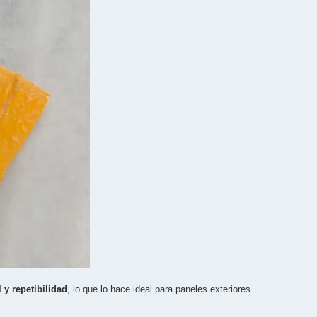
 y repetibilidad
, lo que lo hace ideal para paneles exteriores