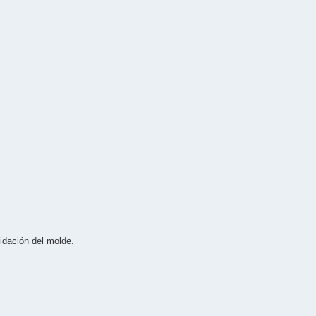
idación del molde.