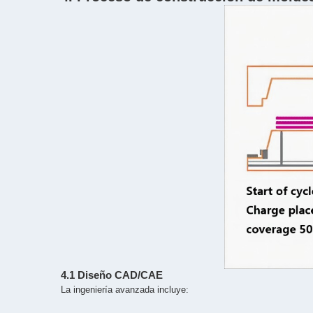
4.1 Diseño CAD/CAE
La ingeniería avanzada incluye: