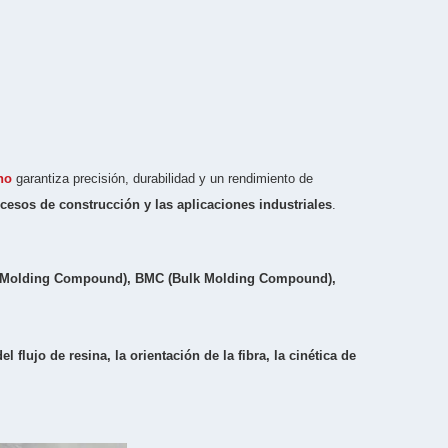
no
garantiza precisión, durabilidad y un rendimiento de
rocesos de construcción y las aplicaciones industriales
.
 Molding Compound), BMC (Bulk Molding Compound),
 flujo de resina, la orientación de la fibra, la cinética de