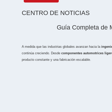
CENTRO DE NOTICIAS
Guía Completa de 
A medida que las industrias globales avanzan hacia la
ingenie
continúa creciendo. Desde
componentes automotrices liger
producto constante y una fabricación escalable.