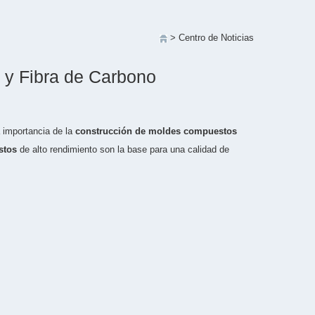
> Centro de Noticias
y Fibra de Carbono
a importancia de la
construcción de moldes compuestos
stos
de alto rendimiento son la base para una calidad de