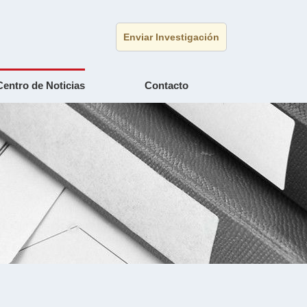
Enviar Investigación
Centro de Noticias
Contacto