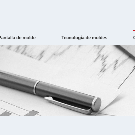
Pantalla de molde
Tecnología de moldes