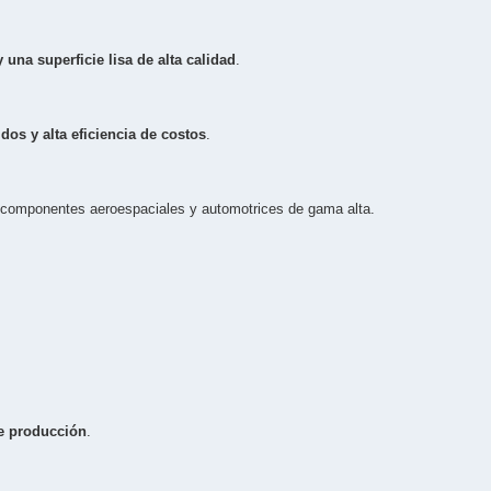
 una superficie lisa de alta calidad
.
dos y alta eficiencia de costos
.
 componentes aeroespaciales y automotrices de gama alta.
 de producción
.