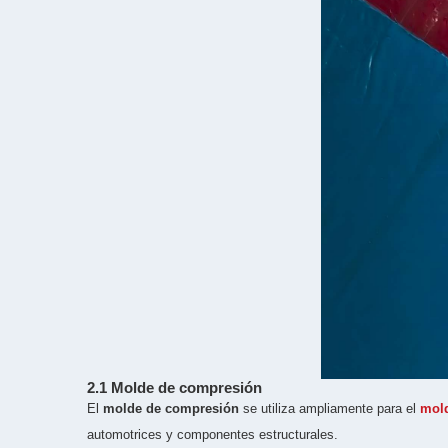
2.1 Molde de compresión
El
molde de compresión
se utiliza ampliamente para el
mol
automotrices y componentes estructurales.