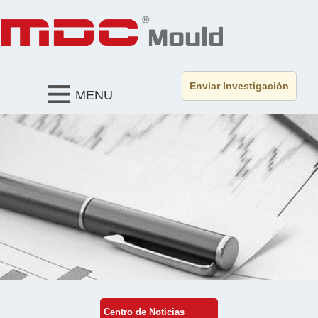
Enviar Investigación
MENU
Centro de Noticias