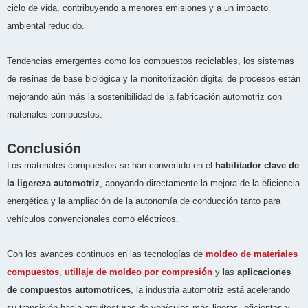
ciclo de vida, contribuyendo a menores emisiones y a un impacto
ambiental reducido.
Tendencias emergentes como los compuestos reciclables, los sistemas
de resinas de base biológica y la monitorización digital de procesos están
mejorando aún más la sostenibilidad de la fabricación automotriz con
materiales compuestos.
Conclusión
Los materiales compuestos se han convertido en el
habilitador clave de
la ligereza automotriz
, apoyando directamente la mejora de la eficiencia
energética y la ampliación de la autonomía de conducción tanto para
vehículos convencionales como eléctricos.
Con los avances continuos en las tecnologías de
moldeo de materiales
compuestos
,
utillaje de moldeo por compresión
y las
aplicaciones
de compuestos automotrices
, la industria automotriz está acelerando
su transición hacia arquitecturas de vehículos más ligeras, eficientes y