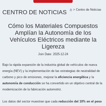
> Centro de Noticias
CENTRO DE NOTICIAS
Cómo los Materiales Compuestos
Amplían la Autonomía de los
Vehículos Eléctricos mediante la
Ligereza
Join Date: 2025-12-24
Bajo la rápida expansión de la industria global de vehículos de nueva
energía (NEV) y la implementación de las estrategias de neutralidad de
carbono y pico de emisiones, mejorar la
eficiencia energética
y la
autonomía de conducción
se ha convertido en un objetivo central de la
modernización de la fabricación automotriz.
Los datos del sector muestran que cada
reducción del 10% en el peso