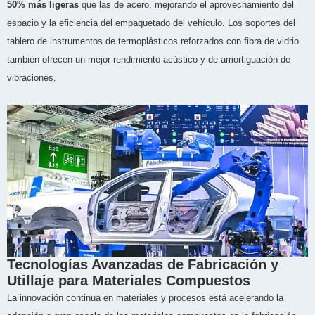
50% más ligeras
que las de acero, mejorando el aprovechamiento del
espacio y la eficiencia del empaquetado del vehículo. Los soportes del
tablero de instrumentos de termoplásticos reforzados con fibra de vidrio
también ofrecen un mejor rendimiento acústico y de amortiguación de
vibraciones.
Tecnologías Avanzadas de Fabricación y
Utillaje para Materiales Compuestos
La innovación continua en materiales y procesos está acelerando la