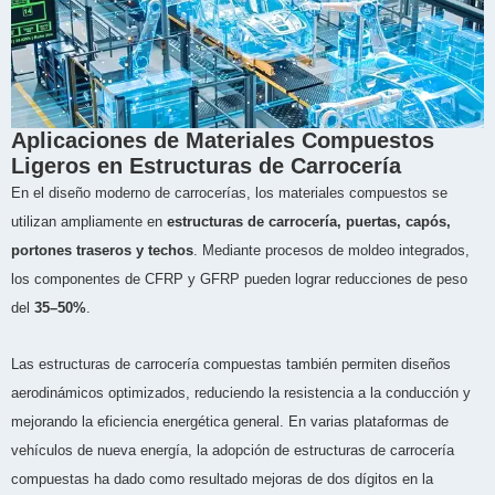
Aplicaciones de Materiales Compuestos
Ligeros en Estructuras de Carrocería
En el diseño moderno de carrocerías, los materiales compuestos se
utilizan ampliamente en
estructuras de carrocería, puertas, capós,
portones traseros y techos
. Mediante procesos de moldeo integrados,
los componentes de CFRP y GFRP pueden lograr reducciones de peso
del
35–50%
.
Las estructuras de carrocería compuestas también permiten diseños
aerodinámicos optimizados, reduciendo la resistencia a la conducción y
mejorando la eficiencia energética general. En varias plataformas de
vehículos de nueva energía, la adopción de estructuras de carrocería
compuestas ha dado como resultado mejoras de dos dígitos en la