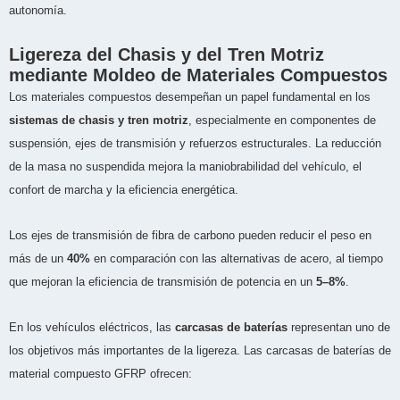
autonomía.
Ligereza del Chasis y del Tren Motriz
mediante Moldeo de Materiales Compuestos
Los materiales compuestos desempeñan un papel fundamental en los
sistemas de chasis y tren motriz
, especialmente en componentes de
suspensión, ejes de transmisión y refuerzos estructurales. La reducción
de la masa no suspendida mejora la maniobrabilidad del vehículo, el
confort de marcha y la eficiencia energética.
Los ejes de transmisión de fibra de carbono pueden reducir el peso en
más de un
40%
en comparación con las alternativas de acero, al tiempo
que mejoran la eficiencia de transmisión de potencia en un
5–8%
.
En los vehículos eléctricos, las
carcasas de baterías
representan uno de
los objetivos más importantes de la ligereza. Las carcasas de baterías de
material compuesto GFRP ofrecen: