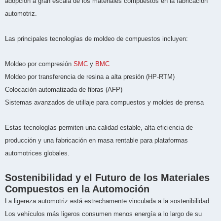
adopción a gran escala de los materiales compuestos en la fabricación
automotriz.
Las principales tecnologías de moldeo de compuestos incluyen:
Moldeo por compresión
SMC
y
BMC
Moldeo por transferencia de resina a alta presión (HP-RTM)
Colocación automatizada de fibras (AFP)
Sistemas avanzados de utillaje para compuestos y moldes de prensa
Estas tecnologías permiten una calidad estable, alta eficiencia de
producción y una fabricación en masa rentable para plataformas
automotrices globales.
Sostenibilidad y el Futuro de los Materiales
Compuestos en la Automoción
La ligereza automotriz está estrechamente vinculada a la sostenibilidad.
Los vehículos más ligeros consumen menos energía a lo largo de su