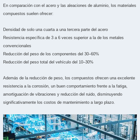
En comparación con el acero y las aleaciones de aluminio, los materiales
compuestos suelen ofrecer:
Densidad de solo una cuarta a una tercera parte del acero
Resistencia específica de 3 a 6 veces superior a la de los metales
convencionales
Reducción del peso de los componentes del 30–60%
Reducción del peso total del vehículo del 10–30%
Además de la reducción de peso, los compuestos ofrecen una excelente
resistencia a la corrosión, un buen comportamiento frente a la fatiga,
amortiguación de vibraciones y reducción del ruido, disminuyendo
significativamente los costos de mantenimiento a largo plazo.