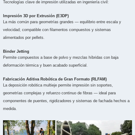
Tecnologías clave de impresión utilizadas en ingeniería civil:
Impresión 3D por Extrusión (E3DP)
La más común para geometrías grandes — equilibrio entre escala y
velocidad; compatible con filamentos compuestos y sistemas
alimentados por pellets.
Binder Jetting
Permite compuestos a base de polvo y mezclas híbridas con baja
deformación térmica y buen acabado superficial.
Fabricación Aditiva Robótica de Gran Formato (RLFAM)
La deposición robótica multieje permite impresión sin soportes,
geometrías complejas y refuerzo continuo de fibras — ideal para
componentes de puentes, rigidizadores y sistemas de fachada hechos a
medida.