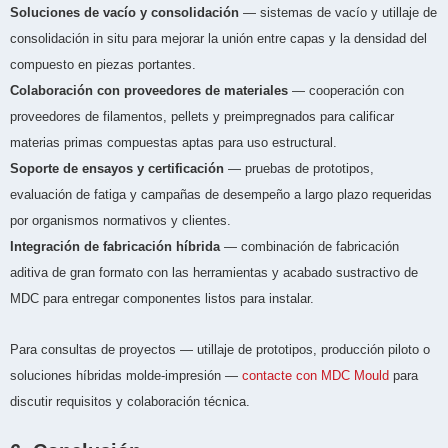
Soluciones de vacío y consolidación
— sistemas de vacío y utillaje de
consolidación in situ para mejorar la unión entre capas y la densidad del
compuesto en piezas portantes.
Colaboración con proveedores de materiales
— cooperación con
proveedores de filamentos, pellets y preimpregnados para calificar
materias primas compuestas aptas para uso estructural.
Soporte de ensayos y certificación
— pruebas de prototipos,
evaluación de fatiga y campañas de desempeño a largo plazo requeridas
por organismos normativos y clientes.
Integración de fabricación híbrida
— combinación de fabricación
aditiva de gran formato con las herramientas y acabado sustractivo de
MDC para entregar componentes listos para instalar.
Para consultas de proyectos — utillaje de prototipos, producción piloto o
soluciones híbridas molde-impresión —
contacte con MDC Mould
para
discutir requisitos y colaboración técnica.