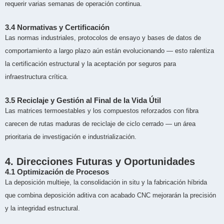
requerir varias semanas de operación continua.
3.4 Normativas y Certificación
Las normas industriales, protocolos de ensayo y bases de datos de
comportamiento a largo plazo aún están evolucionando — esto ralentiza
la certificación estructural y la aceptación por seguros para
infraestructura crítica.
3.5 Reciclaje y Gestión al Final de la Vida Útil
Las matrices termoestables y los compuestos reforzados con fibra
carecen de rutas maduras de reciclaje de ciclo cerrado — un área
prioritaria de investigación e industrialización.
4. Direcciones Futuras y Oportunidades
4.1 Optimización de Procesos
La deposición multieje, la consolidación in situ y la fabricación híbrida
que combina deposición aditiva con acabado CNC mejorarán la precisión
y la integridad estructural.