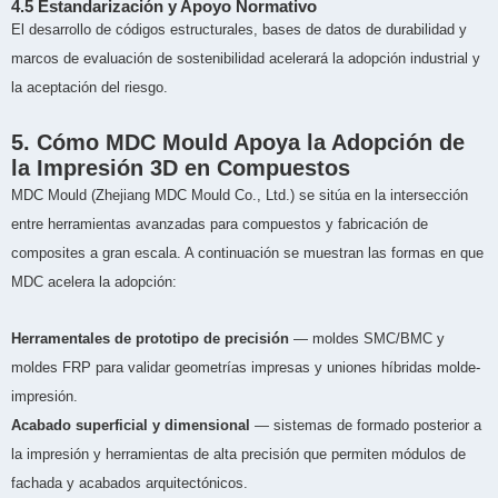
4.5 Estandarización y Apoyo Normativo
El desarrollo de códigos estructurales, bases de datos de durabilidad y
marcos de evaluación de sostenibilidad acelerará la adopción industrial y
la aceptación del riesgo.
5. Cómo MDC Mould Apoya la Adopción de
la Impresión 3D en Compuestos
MDC Mould (Zhejiang MDC Mould Co., Ltd.) se sitúa en la intersección
entre herramientas avanzadas para compuestos y fabricación de
composites a gran escala. A continuación se muestran las formas en que
MDC acelera la adopción:
Herramentales de prototipo de precisión
— moldes SMC/BMC y
moldes FRP para validar geometrías impresas y uniones híbridas molde-
impresión.
Acabado superficial y dimensional
— sistemas de formado posterior a
la impresión y herramientas de alta precisión que permiten módulos de
fachada y acabados arquitectónicos.