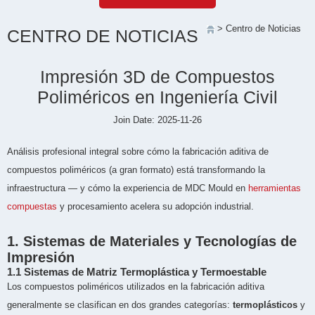
> Centro de Noticias
CENTRO DE NOTICIAS
Impresión 3D de Compuestos
Poliméricos en Ingeniería Civil
Join Date: 2025-11-26
Análisis profesional integral sobre cómo la fabricación aditiva de
compuestos poliméricos (a gran formato) está transformando la
infraestructura — y cómo la experiencia de MDC Mould en
herramientas
compuestas
y procesamiento acelera su adopción industrial.
1. Sistemas de Materiales y Tecnologías de
Impresión
1.1 Sistemas de Matriz Termoplástica y Termoestable
Los compuestos poliméricos utilizados en la fabricación aditiva
generalmente se clasifican en dos grandes categorías:
termoplásticos
y