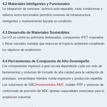
4.2 Materiales Inteligentes y Funcionales
La integración de sensores, química auto-reparable, rutas conductoras y
rellenos termo-funcionales permitirá sistemas de infraestructura
inteligentes y mantenimiento basado en condición.
4.3 Desarrollo de Materiales Sostenibles
La I+D se centra en polímeros biobasados, compuestos rPET mejorados
y fibras naturales tratadas que reduzcan el impacto ambiental cumpliendo
los objetivos de rendimiento.
4.4 Herramientas de Compuesto de Alto Desempeño
Los componentes impresos a gran escala dependerán cada vez más de
herramientas y sistemas de formado de alta calidad para la validación de
prototipos, ensamblajes híbridos molde-impresión y producción repetible.
Las soluciones de SMC/
herramentales BMC
, moldes FRP y sistemas de
conformado de precisión de MDC aportan capacidades esenciales para la
ampliación industrial.