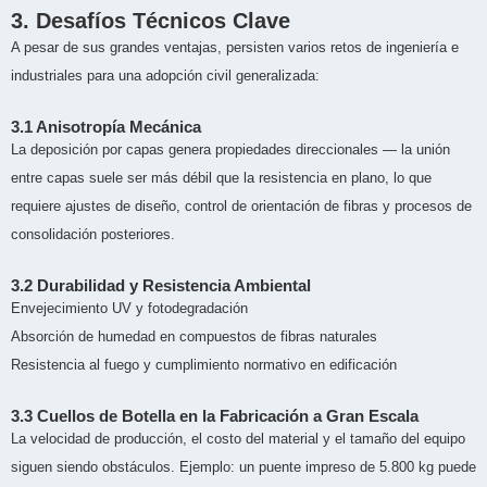
3. Desafíos Técnicos Clave
A pesar de sus grandes ventajas, persisten varios retos de ingeniería e
industriales para una adopción civil generalizada:
3.1 Anisotropía Mecánica
La deposición por capas genera propiedades direccionales — la unión
entre capas suele ser más débil que la resistencia en plano, lo que
requiere ajustes de diseño, control de orientación de fibras y procesos de
consolidación posteriores.
3.2 Durabilidad y Resistencia Ambiental
Envejecimiento UV y fotodegradación
Absorción de humedad en compuestos de fibras naturales
Resistencia al fuego y cumplimiento normativo en edificación
3.3 Cuellos de Botella en la Fabricación a Gran Escala
La velocidad de producción, el costo del material y el tamaño del equipo
siguen siendo obstáculos. Ejemplo: un puente impreso de 5.800 kg puede