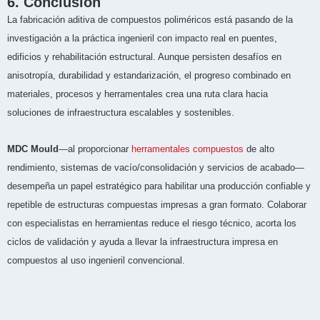
6. Conclusión
La fabricación aditiva de compuestos poliméricos está pasando de la
investigación a la práctica ingenieril con impacto real en puentes,
edificios y rehabilitación estructural. Aunque persisten desafíos en
anisotropía, durabilidad y estandarización, el progreso combinado en
materiales, procesos y herramentales crea una ruta clara hacia
soluciones de infraestructura escalables y sostenibles.
MDC Mould
—al proporcionar
herramentales compuestos
de alto
rendimiento, sistemas de vacío/consolidación y servicios de acabado—
desempeña un papel estratégico para habilitar una producción confiable y
repetible de estructuras compuestas impresas a gran formato. Colaborar
con especialistas en herramientas reduce el riesgo técnico, acorta los
ciclos de validación y ayuda a llevar la infraestructura impresa en
compuestos al uso ingenieril convencional.