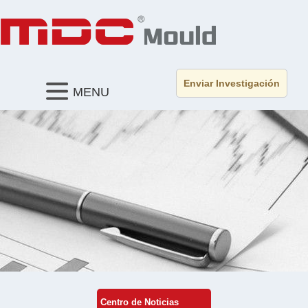
Enviar Investigación
MENU
Centro de Noticias