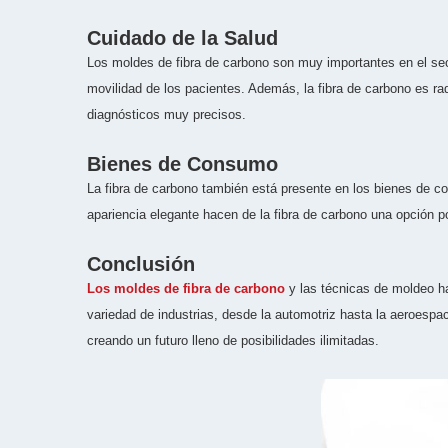
Cuidado de la Salud
Los moldes de fibra de carbono son muy importantes en el sect
movilidad de los pacientes. Además, la fibra de carbono es r
diagnósticos muy precisos.
Bienes de Consumo
La fibra de carbono también está presente en los bienes de c
apariencia elegante hacen de la fibra de carbono una opción po
Conclusión
Los moldes de fibra de carbono
y las técnicas de moldeo han
variedad de industrias, desde la automotriz hasta la aeroespac
creando un futuro lleno de posibilidades ilimitadas.