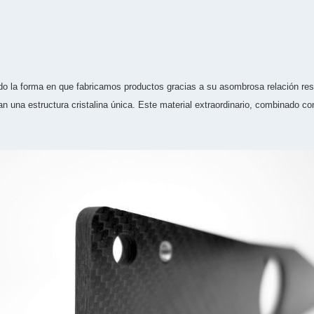
 la forma en que fabricamos productos gracias a su asombrosa relación resist
una estructura cristalina única. Este material extraordinario, combinado c