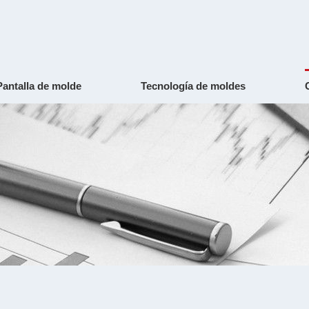
Pantalla de molde
Tecnología de moldes