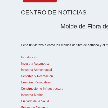
CENTRO DE NOTICIAS
Molde de Fibra de
Echa un vistazo a cómo los moldes de fibra de carbono y el mo
Introducción
Industria Automotriz
Industria Aeroespacial
Deportes y Recreación
Energías Renovables
Construcción e Infraestructura
Industria Marina
Cuidado de la Salud
Bienes de Consumo