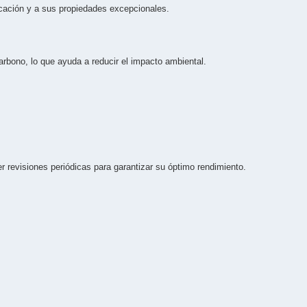
ricación y a sus propiedades excepcionales.
rbono, lo que ayuda a reducir el impacto ambiental.
revisiones periódicas para garantizar su óptimo rendimiento.