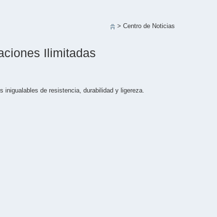
> Centro de Noticias
aciones Ilimitadas
inigualables de resistencia, durabilidad y ligereza.