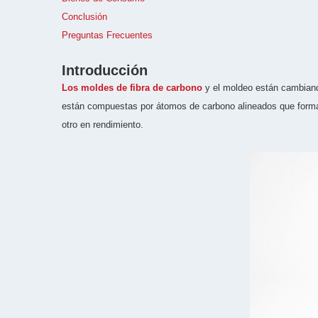
Conclusión
Preguntas Frecuentes
Introducción
Los moldes de fibra de carbono
y el moldeo están cambiando
están compuestas por átomos de carbono alineados que forman 
otro en rendimiento.