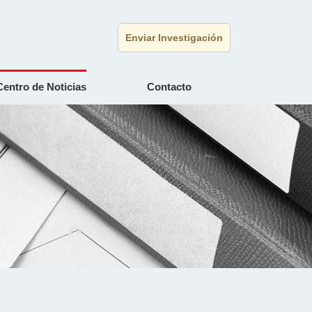
Enviar Investigación
Centro de Noticias
Contacto