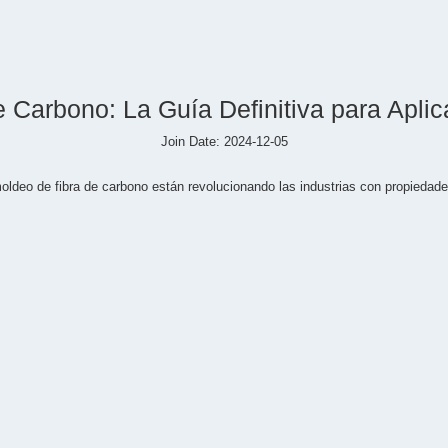
 Carbono: La Guía Definitiva para Aplic
Join Date: 2024-12-05
ldeo de fibra de carbono están revolucionando las industrias con propiedades 