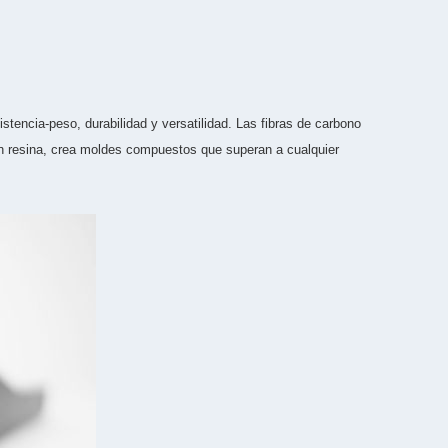
encia-peso, durabilidad y versatilidad. Las fibras de carbono
on resina, crea moldes compuestos que superan a cualquier