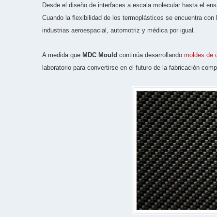
Desde el diseño de interfaces a escala molecular hasta el en
Cuando la flexibilidad de los termoplásticos se encuentra con 
industrias aeroespacial, automotriz y médica por igual.
A medida que
MDC Mould
continúa desarrollando
moldes de 
laboratorio para convertirse en el futuro de la fabricación comp