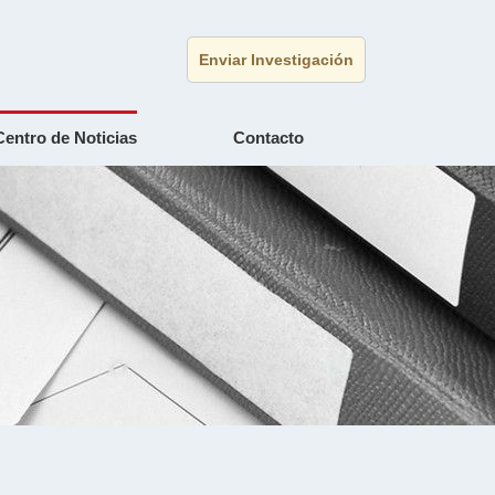
Enviar Investigación
Centro de Noticias
Contacto