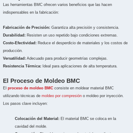
Las herramientas BMC ofrecen varios beneficios que las hacen
indispensables en la fabricación:
Fabricación de Precisión:
Garantiza alta precisión y consistencia.
Durabilidad:
Resisten un uso repetido bajo condiciones extremas.
Costo-Efectividad:
Reduce el desperdicio de materiales y los costos de
producción.
Versatilidad:
Adecuado para producir geometrías complejas.
Resistencia Térmica:
Ideal para aplicaciones de alta temperatura.
El Proceso de Moldeo BMC
El
proceso de moldeo BMC
consiste en moldear material BMC
utilizando técnicas de
moldeo por compresión
o moldeo por inyección.
Los pasos clave incluyen:
Colocación del Material:
El material BMC se coloca en la
cavidad del molde.