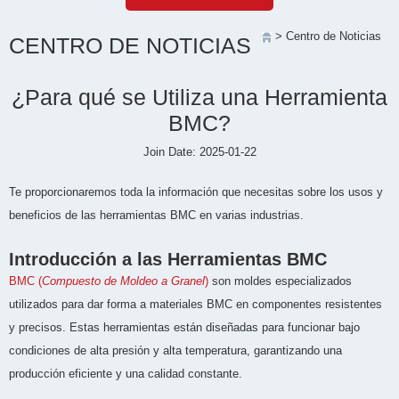
> Centro de Noticias
CENTRO DE NOTICIAS
¿Para qué se Utiliza una Herramienta
BMC?
Join Date: 2025-01-22
Te proporcionaremos toda la información que necesitas sobre los usos y
beneficios de las herramientas BMC en varias industrias.
Introducción a las Herramientas BMC
BMC (
Compuesto de Moldeo a Granel
)
son moldes especializados
utilizados para dar forma a materiales BMC en componentes resistentes
y precisos. Estas herramientas están diseñadas para funcionar bajo
condiciones de alta presión y alta temperatura, garantizando una
producción eficiente y una calidad constante.