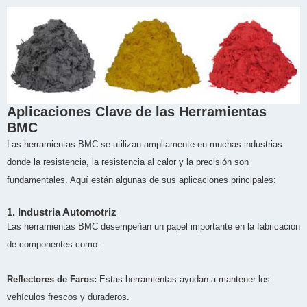
Aplicaciones Clave de las Herramientas
BMC
Las herramientas BMC se utilizan ampliamente en muchas industrias
donde la resistencia, la resistencia al calor y la precisión son
fundamentales. Aquí están algunas de sus aplicaciones principales:
1. Industria Automotriz
Las herramientas BMC desempeñan un papel importante en la fabricación
de componentes como:
Reflectores de Faros:
Estas herramientas ayudan a mantener los
vehículos frescos y duraderos.