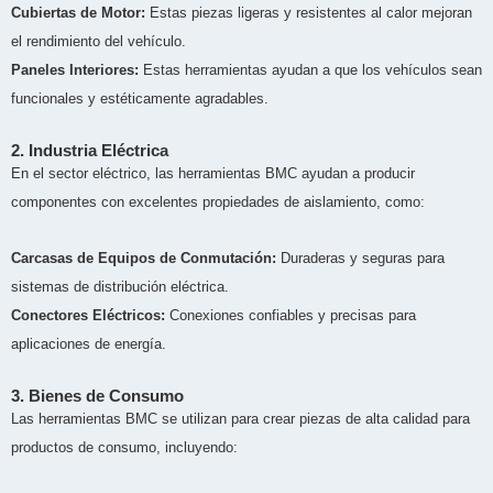
Cubiertas de Motor:
Estas piezas ligeras y resistentes al calor mejoran
el rendimiento del vehículo.
Paneles Interiores:
Estas herramientas ayudan a que los vehículos sean
funcionales y estéticamente agradables.
2. Industria Eléctrica
En el sector eléctrico, las herramientas BMC ayudan a producir
componentes con excelentes propiedades de aislamiento, como:
Carcasas de Equipos de Conmutación:
Duraderas y seguras para
sistemas de distribución eléctrica.
Conectores Eléctricos:
Conexiones confiables y precisas para
aplicaciones de energía.
3. Bienes de Consumo
Las herramientas BMC se utilizan para crear piezas de alta calidad para
productos de consumo, incluyendo: