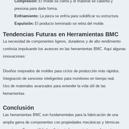
Compresión:
El molde se cierra y el material se calienta y
presiona para darle forma.
Enfriamiento:
La pieza se enfría para solidificar su estructura.
Expulsión:
El producto terminado se retira del molde.
Tendencias Futuras en Herramientas BMC
La necesidad de componentes ligeros, duraderos y de alto rendimiento
continúa impulsando los avances en las herramientas BMC. Aquí algunas
innovaciones:
Diseños mejorados de moldes para ciclos de producción más rápidos.
Integración de sensores inteligentes para monitoreo en tiempo real.
Uso de materiales avanzados para extender la vida útil de las
herramientas.
Conclusión
Las herramientas BMC son fundamentales para la fabricación de una
amplia gama de componentes con propiedades mecánicas y térmicas