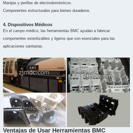
Manijas y perillas de electrodomésticos.
Componentes estructurales para bienes duraderos.
4. Dispositivos Médicos
En el campo médico, las herramientas BMC ayudan a fabricar
componentes esterilizables y ligeros que son esenciales para las
aplicaciones sanitarias.
Ventajas de Usar Herramientas BMC