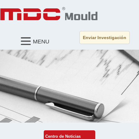
Enviar Investigación
MENU
Centro de Noticias