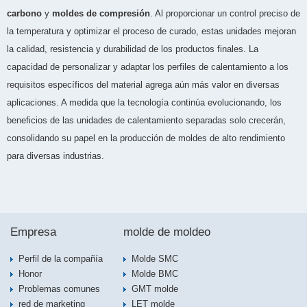
carbono
y
moldes de compresión
. Al proporcionar un control preciso de
la temperatura y optimizar el proceso de curado, estas unidades mejoran
la calidad, resistencia y durabilidad de los productos finales. La
capacidad de personalizar y adaptar los perfiles de calentamiento a los
requisitos específicos del material agrega aún más valor en diversas
aplicaciones. A medida que la tecnología continúa evolucionando, los
beneficios de las unidades de calentamiento separadas solo crecerán,
consolidando su papel en la producción de moldes de alto rendimiento
para diversas industrias.
Empresa
molde de moldeo
Perfil de la compañía
Molde SMC
Honor
Molde BMC
Problemas comunes
GMT molde
red de marketing
LET molde