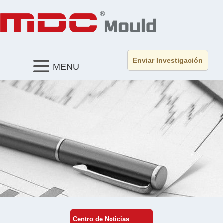
Enviar Investigación
MENU
Centro de Noticias