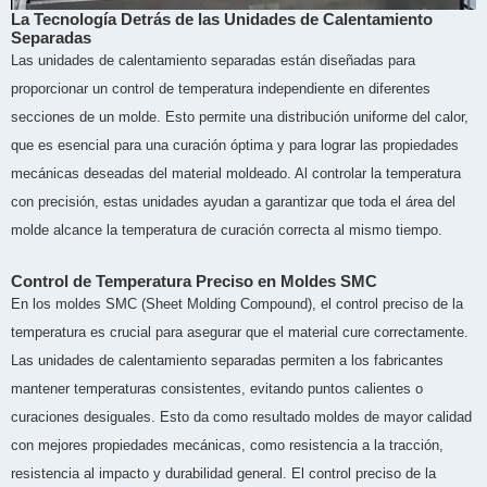
La Tecnología Detrás de las Unidades de Calentamiento
Separadas
Las unidades de calentamiento separadas están diseñadas para
proporcionar un control de temperatura independiente en diferentes
secciones de un molde. Esto permite una distribución uniforme del calor,
que es esencial para una curación óptima y para lograr las propiedades
mecánicas deseadas del material moldeado. Al controlar la temperatura
con precisión, estas unidades ayudan a garantizar que toda el área del
molde alcance la temperatura de curación correcta al mismo tiempo.
Control de Temperatura Preciso en Moldes SMC
En los moldes SMC (Sheet Molding Compound), el control preciso de la
temperatura es crucial para asegurar que el material cure correctamente.
Las unidades de calentamiento separadas permiten a los fabricantes
mantener temperaturas consistentes, evitando puntos calientes o
curaciones desiguales. Esto da como resultado moldes de mayor calidad
con mejores propiedades mecánicas, como resistencia a la tracción,
resistencia al impacto y durabilidad general. El control preciso de la