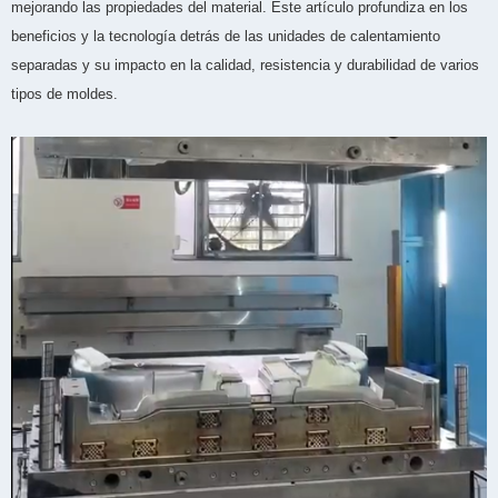
mejorando las propiedades del material. Este artículo profundiza en los
beneficios y la tecnología detrás de las unidades de calentamiento
separadas y su impacto en la calidad, resistencia y durabilidad de varios
tipos de moldes.