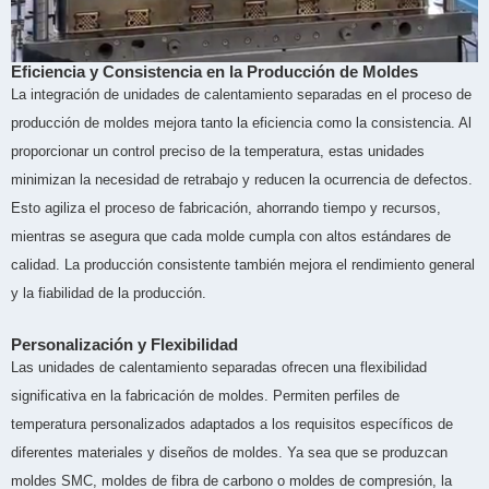
Eficiencia y Consistencia en la Producción de Moldes
La integración de unidades de calentamiento separadas en el proceso de
producción de moldes mejora tanto la eficiencia como la consistencia. Al
proporcionar un control preciso de la temperatura, estas unidades
minimizan la necesidad de retrabajo y reducen la ocurrencia de defectos.
Esto agiliza el proceso de fabricación, ahorrando tiempo y recursos,
mientras se asegura que cada molde cumpla con altos estándares de
calidad. La producción consistente también mejora el rendimiento general
y la fiabilidad de la producción.
Personalización y Flexibilidad
Las unidades de calentamiento separadas ofrecen una flexibilidad
significativa en la fabricación de moldes. Permiten perfiles de
temperatura personalizados adaptados a los requisitos específicos de
diferentes materiales y diseños de moldes. Ya sea que se produzcan
moldes SMC, moldes de fibra de carbono o moldes de compresión, la