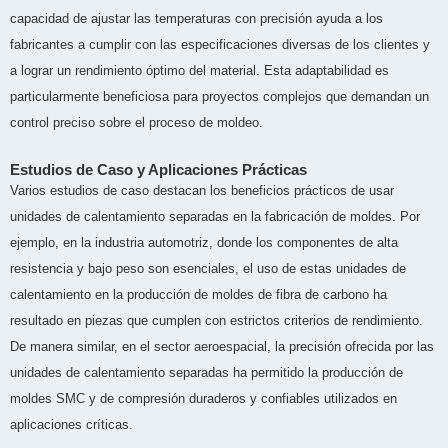
capacidad de ajustar las temperaturas con precisión ayuda a los
fabricantes a cumplir con las especificaciones diversas de los clientes y
a lograr un rendimiento óptimo del material. Esta adaptabilidad es
particularmente beneficiosa para proyectos complejos que demandan un
control preciso sobre el proceso de moldeo.
Estudios de Caso y Aplicaciones Prácticas
Varios estudios de caso destacan los beneficios prácticos de usar
unidades de calentamiento separadas en la fabricación de moldes. Por
ejemplo, en la industria automotriz, donde los componentes de alta
resistencia y bajo peso son esenciales, el uso de estas unidades de
calentamiento en la producción de moldes de fibra de carbono ha
resultado en piezas que cumplen con estrictos criterios de rendimiento.
De manera similar, en el sector aeroespacial, la precisión ofrecida por las
unidades de calentamiento separadas ha permitido la producción de
moldes SMC y de compresión duraderos y confiables utilizados en
aplicaciones críticas.