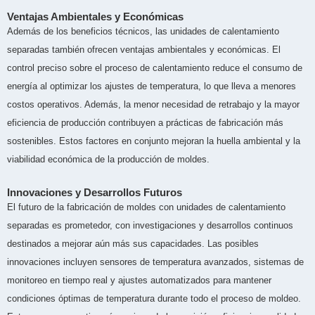
Ventajas Ambientales y Económicas
Además de los beneficios técnicos, las unidades de calentamiento
separadas también ofrecen ventajas ambientales y económicas. El
control preciso sobre el proceso de calentamiento reduce el consumo de
energía al optimizar los ajustes de temperatura, lo que lleva a menores
costos operativos. Además, la menor necesidad de retrabajo y la mayor
eficiencia de producción contribuyen a prácticas de fabricación más
sostenibles. Estos factores en conjunto mejoran la huella ambiental y la
viabilidad económica de la producción de moldes.
Innovaciones y Desarrollos Futuros
El futuro de la fabricación de moldes con unidades de calentamiento
separadas es prometedor, con investigaciones y desarrollos continuos
destinados a mejorar aún más sus capacidades. Las posibles
innovaciones incluyen sensores de temperatura avanzados, sistemas de
monitoreo en tiempo real y ajustes automatizados para mantener
condiciones óptimas de temperatura durante todo el proceso de moldeo.