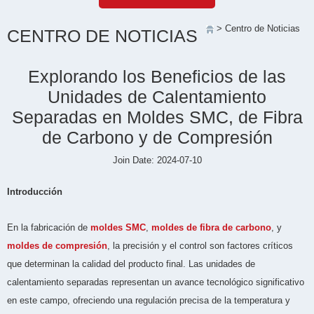
> Centro de Noticias
CENTRO DE NOTICIAS
Explorando los Beneficios de las
Unidades de Calentamiento
Separadas en Moldes SMC, de Fibra
de Carbono y de Compresión
Join Date: 2024-07-10
Introducción
En la fabricación de
moldes SMC
,
moldes de fibra de carbono
, y
moldes de compresión
, la precisión y el control son factores críticos
que determinan la calidad del producto final. Las unidades de
calentamiento separadas representan un avance tecnológico significativo
en este campo, ofreciendo una regulación precisa de la temperatura y