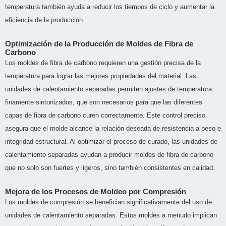
temperatura también ayuda a reducir los tiempos de ciclo y aumentar la
eficiencia de la producción.
Optimización de la Producción de Moldes de Fibra de
Carbono
Los moldes de fibra de carbono requieren una gestión precisa de la
temperatura para lograr las mejores propiedades del material. Las
unidades de calentamiento separadas permiten ajustes de temperatura
finamente sintonizados, que son necesarios para que las diferentes
capas de fibra de carbono curen correctamente. Este control preciso
asegura que el molde alcance la relación deseada de resistencia a peso e
integridad estructural. Al optimizar el proceso de curado, las unidades de
calentamiento separadas ayudan a producir moldes de fibra de carbono
que no solo son fuertes y ligeros, sino también consistentes en calidad.
Mejora de los Procesos de Moldeo por Compresión
Los moldes de compresión se benefician significativamente del uso de
unidades de calentamiento separadas. Estos moldes a menudo implican