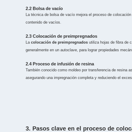
2.2 Bolsa de vacío
La técnica de bolsa de vacío mejora el proceso de colocación 
contenido de vacíos.
2.3 Colocación de preimpregnados
La
colocación de preimpregnados
utiliza hojas de fibra de
generalmente en un autoclave, para lograr propiedades mecán
2.4 Proceso de infusión de resina
También conocido como moldeo por transferencia de resina asi
asegurando una impregnación completa y reduciendo el exces
3. Pasos clave en el proceso de coloc