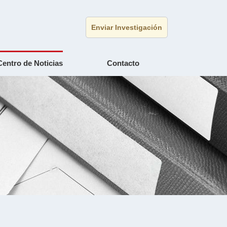
Enviar Investigación
Centro de Noticias
Contacto