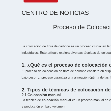
CENTRO DE NOTICIAS
Proceso de Colocaci
La colocación de fibra de carbono es un proceso crucial en la
industriales. Este artículo explora diversas técnicas de coloca
1. ¿Qué es el proceso de colocación 
El proceso de colocación de fibra de carbono consiste en disp
bajo peso. El proceso garantiza una alineación óptima de las f
2. Tipos de técnicas de colocación de
2.1 Colocación manual
La técnica de
colocación manual
es un proceso manual en el 
y producción en bajo volumen.