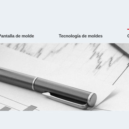
Pantalla de molde
Tecnología de moldes