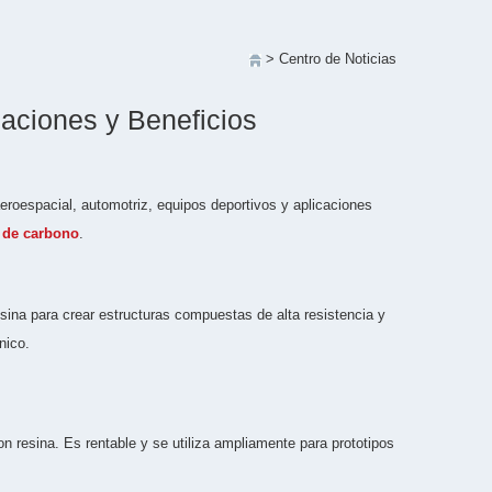
> Centro de Noticias
aciones y Beneficios
aeroespacial, automotriz, equipos deportivos y aplicaciones
 de carbono
.
sina para crear estructuras compuestas de alta resistencia y
nico.
 resina. Es rentable y se utiliza ampliamente para prototipos