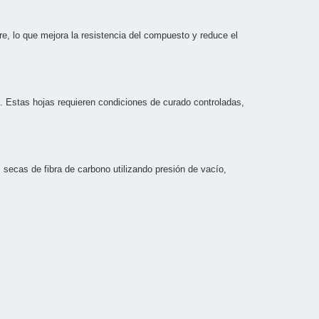
e, lo que mejora la resistencia del compuesto y reduce el
a. Estas hojas requieren condiciones de curado controladas,
secas de fibra de carbono utilizando presión de vacío,