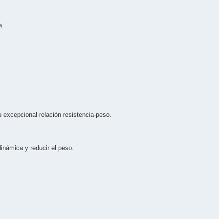
a.
 excepcional relación resistencia-peso.
inámica y reducir el peso.