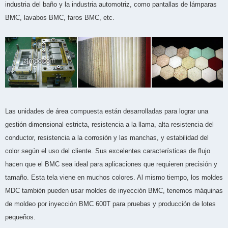
industria del baño y la industria automotriz, como pantallas de lámparas
BMC, lavabos BMC, faros BMC, etc.
Las unidades de área compuesta están desarrolladas para lograr una
gestión dimensional estricta, resistencia a la llama, alta resistencia del
conductor, resistencia a la corrosión y las manchas, y estabilidad del
color según el uso del cliente. Sus excelentes características de flujo
hacen que el BMC sea ideal para aplicaciones que requieren precisión y
tamaño. Esta tela viene en muchos colores. Al mismo tiempo, los moldes
MDC también pueden usar moldes de inyección BMC, tenemos máquinas
de moldeo por inyección BMC 600T para pruebas y producción de lotes
pequeños.