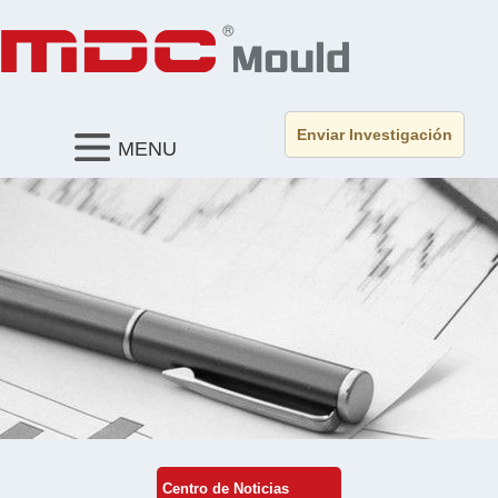
Enviar Investigación
MENU
Centro de Noticias