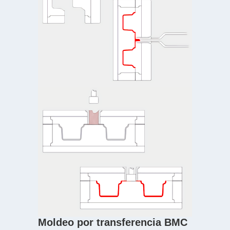
Moldeo por transferencia BMC