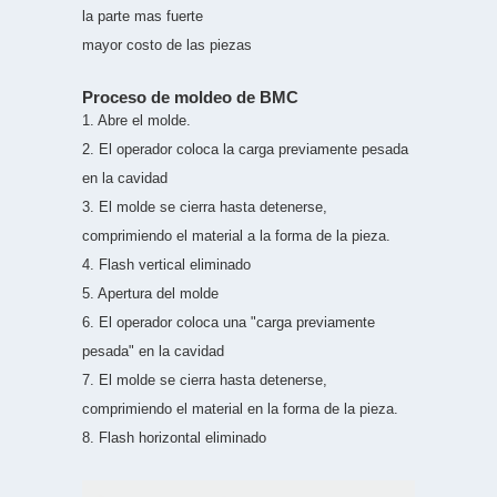
la parte mas fuerte
mayor costo de las piezas
Proceso de moldeo de BMC
1. Abre el molde.
2. El operador coloca la carga previamente pesada
en la cavidad
3. El molde se cierra hasta detenerse,
comprimiendo el material a la forma de la pieza.
4. Flash vertical eliminado
5. Apertura del molde
6. El operador coloca una "carga previamente
pesada" en la cavidad
7. El molde se cierra hasta detenerse,
comprimiendo el material en la forma de la pieza.
8. Flash horizontal eliminado