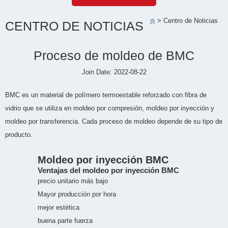
> Centro de Noticias
CENTRO DE NOTICIAS
Proceso de moldeo de BMC
Join Date: 2022-08-22
BMC es un material de polímero termoestable reforzado con fibra de
vidrio que se utiliza en moldeo por compresión, moldeo por inyección y
moldeo por transferencia. Cada proceso de moldeo depende de su tipo de
producto.
Moldeo por inyección BMC
Ventajas del moldeo por inyección BMC
precio unitario más bajo
Mayor producción por hora
mejor estética
buena parte fuerza