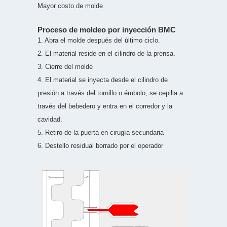
Mayor costo de molde
Proceso de moldeo por inyección BMC
1. Abra el molde después del último ciclo.
2. El material reside en el cilindro de la prensa.
3. Cierre del molde
4. El material se inyecta desde el cilindro de
presión a través del tornillo o émbolo, se cepilla a
través del bebedero y entra en el corredor y la
cavidad.
5. Retiro de la puerta en cirugía secundaria
6. Destello residual borrado por el operador