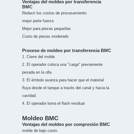
Ventajas del moldeo por transferencia
BMC
Reducir los costos de procesamiento
mejor parte fuerza
Mejor para piezas pequeñas
Costo de piezas moderado
Proceso de moldeo por transferencia BMC
1. Cierre del molde
2. El operador coloca una "carga" previamente
pesada en la olla
3. El émbolo avanza para hacer que el material
fluya desde el tanque a través del canal y hacia la
cavidad.
4. El operador borra el flash residual
Moldeo BMC
Ventajas del moldeo por compresión BMC
molde de bajo costo