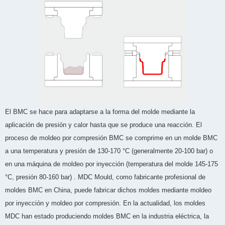
El BMC se hace para adaptarse a la forma del molde mediante la
aplicación de presión y calor hasta que se produce una reacción. El
proceso de moldeo por compresión BMC se comprime en un molde BMC
a una temperatura y presión de 130-170 °C (generalmente 20-100 bar) o
en una máquina de moldeo por inyección (temperatura del molde 145-175
°C, presión 80-160 bar) . MDC Mould, como fabricante profesional de
moldes BMC en China, puede fabricar dichos moldes mediante moldeo
por inyección y moldeo por compresión. En la actualidad, los moldes
MDC han estado produciendo moldes BMC en la industria eléctrica, la